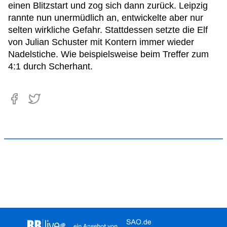
einen Blitzstart und zog sich dann zurück. Leipzig
rannte nun unermüdlich an, entwickelte aber nur
selten wirkliche Gefahr. Stattdessen setzte die Elf
von Julian Schuster mit Kontern immer wieder
Nadelstiche. Wie beispielsweise beim Treffer zum
4:1 durch Scherhant.