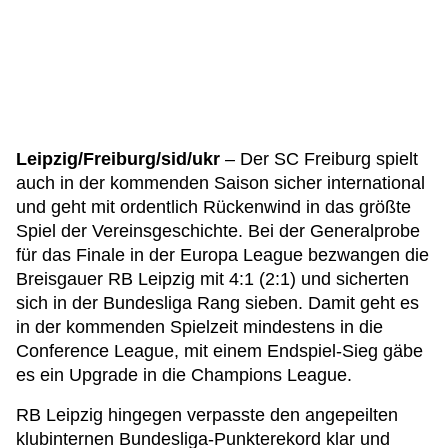
Leipzig/Freiburg/sid/ukr
– Der SC Freiburg spielt
auch in der kommenden Saison sicher international
und geht mit ordentlich Rückenwind in das größte
Spiel der Vereinsgeschichte. Bei der Generalprobe
für das Finale in der Europa League bezwangen die
Breisgauer RB Leipzig mit 4:1 (2:1) und sicherten
sich in der Bundesliga Rang sieben. Damit geht es
in der kommenden Spielzeit mindestens in die
Conference League, mit einem Endspiel-Sieg gäbe
es ein Upgrade in die Champions League.
RB Leipzig hingegen verpasste den angepeilten
klubinternen Bundesliga-Punkterekord klar und