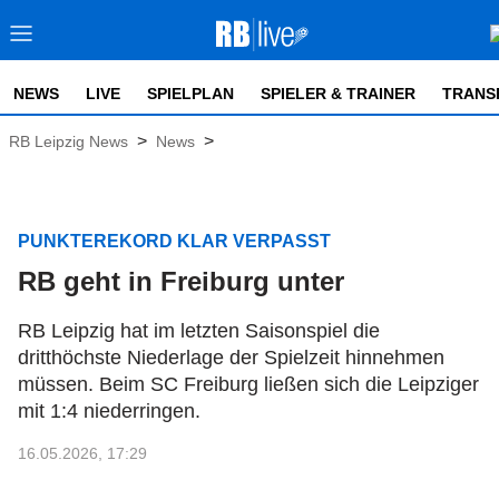
NEWS
LIVE
SPIELPLAN
SPIELER & TRAINER
TRANS
>
>
RB Leipzig News
News
PUNKTEREKORD KLAR VERPASST
RB geht in Freiburg unter
RB Leipzig hat im letzten Saisonspiel die
dritthöchste Niederlage der Spielzeit hinnehmen
müssen. Beim SC Freiburg ließen sich die Leipziger
mit 1:4 niederringen.
16.05.2026, 17:29