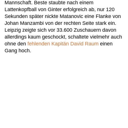
Mannschaft. Beste staubte nach einem
Lattenkopfball von Ginter erfolgreich ab, nur 120
Sekunden später nickte Matanovic eine Flanke von
Johan Manzambi von der rechten Seite stark ein.
Leipzig zeigte sich vor 33.600 Zuschauern davon
allerdings kaum geschockt, schaltete vielmehr auch
ohne den
fehlenden Kapitän David Raum
einen
Gang hoch.