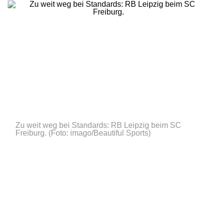
Zu weit weg bei Standards: RB Leipzig beim SC
Freiburg.
(Foto: imago/Beautiful Sports)