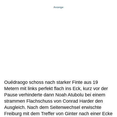
Anzeige
Ouédraogo schoss nach starker Finte aus 19
Metern mit links perfekt flach ins Eck, kurz vor der
Pause verhinderte dann Noah Atubolu bei einem
strammen Flachschuss von Conrad Harder den
Ausgleich. Nach dem Seitenwechsel erwischte
Freiburg mit dem Treffer von Ginter nach einer Ecke