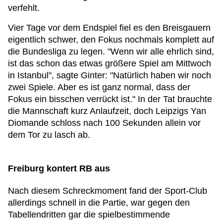
verfehlt.
Vier Tage vor dem Endspiel fiel es den Breisgauern
eigentlich schwer, den Fokus nochmals komplett auf
die Bundesliga zu legen. "Wenn wir alle ehrlich sind,
ist das schon das etwas größere Spiel am Mittwoch
in Istanbul", sagte Ginter: "Natürlich haben wir noch
zwei Spiele. Aber es ist ganz normal, dass der
Fokus ein bisschen verrückt ist." In der Tat brauchte
die Mannschaft kurz Anlaufzeit, doch Leipzigs Yan
Diomande schloss nach 100 Sekunden allein vor
dem Tor zu lasch ab.
Freiburg kontert RB aus
Nach diesem Schreckmoment fand der Sport-Club
allerdings schnell in die Partie, war gegen den
Tabellendritten gar die spielbestimmende