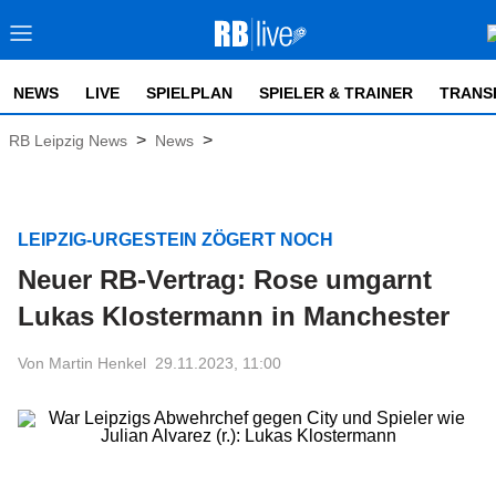
NEWS
LIVE
SPIELPLAN
SPIELER & TRAINER
TRANS
>
>
RB Leipzig News
News
LEIPZIG-URGESTEIN ZÖGERT NOCH
Neuer RB-Vertrag: Rose umgarnt
Lukas Klostermann in Manchester
Von Martin Henkel
29.11.2023, 11:00