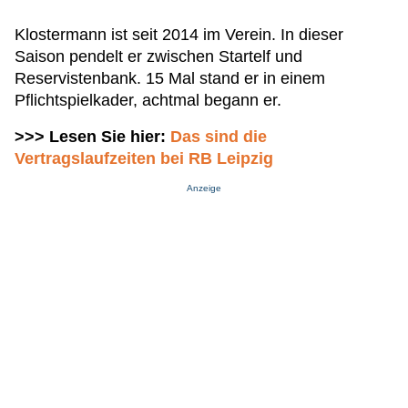
Klostermann ist seit 2014 im Verein. In dieser
Saison pendelt er zwischen Startelf und
Reservistenbank. 15 Mal stand er in einem
Pflichtspielkader, achtmal begann er.
>>> Lesen Sie hier:
Das sind die
Vertragslaufzeiten bei RB Leipzig
Anzeige