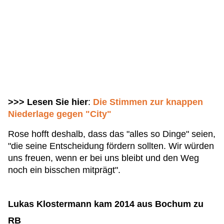
>>> Lesen Sie hier
:
Die Stimmen zur knappen
Niederlage gegen "City"
Rose hofft deshalb, dass das "alles so Dinge" seien,
"die seine Entscheidung fördern sollten. Wir würden
uns freuen, wenn er bei uns bleibt und den Weg
noch ein bisschen mitprägt".
Lukas Klostermann kam 2014 aus Bochum zu
RB