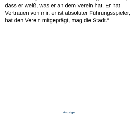
dass er weiß, was er an dem Verein hat. Er hat
Vertrauen von mir, er ist absoluter Führungsspieler,
hat den Verein mitgeprägt, mag die Stadt."
Anzeige