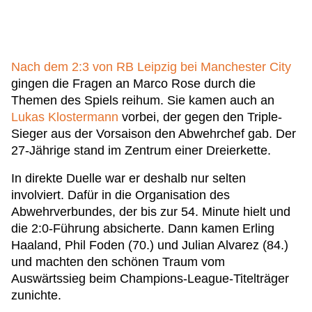
Nach dem 2:3 von RB Leipzig bei Manchester City
gingen die Fragen an Marco Rose durch die
Themen des Spiels reihum. Sie kamen auch an
Lukas Klostermann
vorbei, der gegen den Triple-
Sieger aus der Vorsaison den Abwehrchef gab. Der
27-Jährige stand im Zentrum einer Dreierkette.
In direkte Duelle war er deshalb nur selten
involviert. Dafür in die Organisation des
Abwehrverbundes, der bis zur 54. Minute hielt und
die 2:0-Führung absicherte. Dann kamen Erling
Haaland, Phil Foden (70.) und Julian Alvarez (84.)
und machten den schönen Traum vom
Auswärtssieg beim Champions-League-Titelträger
zunichte.