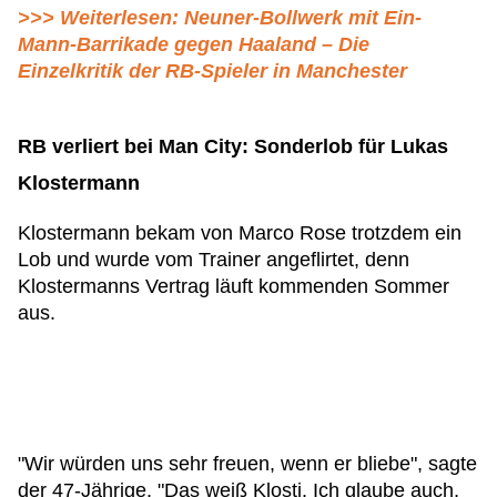
>>> Weiterlesen: Neuner-Bollwerk mit Ein-
Mann-Barrikade gegen Haaland – Die
Einzelkritik der RB-Spieler in Manchester
RB verliert bei Man City: Sonderlob für Lukas
Klostermann
Klostermann bekam von Marco Rose trotzdem ein
Lob und wurde vom Trainer angeflirtet, denn
Klostermanns Vertrag läuft kommenden Sommer
aus.
"Wir würden uns sehr freuen, wenn er bliebe", sagte
der 47-Jährige. "Das weiß Klosti. Ich glaube auch,