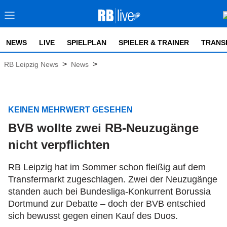
NEWS
LIVE
SPIELPLAN
SPIELER & TRAINER
TRANS
>
>
RB Leipzig News
News
KEINEN MEHRWERT GESEHEN
BVB wollte zwei RB-Neuzugänge
nicht verpflichten
RB Leipzig hat im Sommer schon fleißig auf dem
Transfermarkt zugeschlagen. Zwei der Neuzugänge
standen auch bei Bundesliga-Konkurrent Borussia
Dortmund zur Debatte – doch der BVB entschied
sich bewusst gegen einen Kauf des Duos.