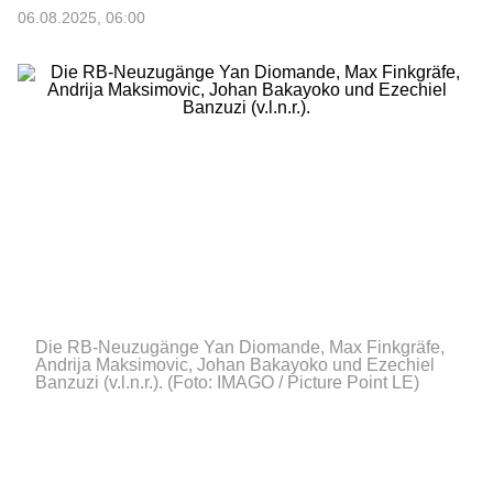
06.08.2025, 06:00
Die RB-Neuzugänge Yan Diomande, Max Finkgräfe,
Andrija Maksimovic, Johan Bakayoko und Ezechiel
Banzuzi (v.l.n.r.).
(Foto: IMAGO / Picture Point LE)