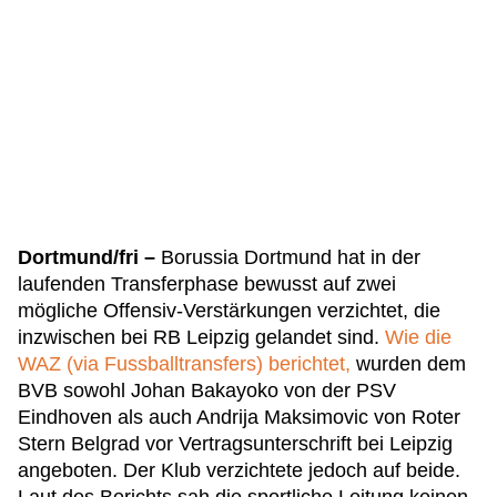
Dortmund/fri –
Borussia Dortmund hat in der
laufenden Transferphase bewusst auf zwei
mögliche Offensiv-Verstärkungen verzichtet, die
inzwischen bei RB Leipzig gelandet sind.
Wie die
WAZ (via Fussballtransfers) berichtet,
wurden dem
BVB sowohl Johan Bakayoko von der PSV
Eindhoven als auch Andrija Maksimovic von Roter
Stern Belgrad vor Vertragsunterschrift bei Leipzig
angeboten. Der Klub verzichtete jedoch auf beide.