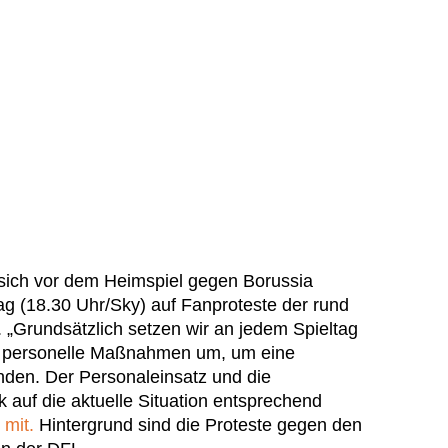
 sich vor dem Heimspiel gegen Borussia
(18.30 Uhr/Sky) auf Fanproteste der rund
„Grundsätzlich setzen wir an jedem Spieltag
d personelle Maßnahmen um, um eine
inden. Der Personaleinsatz und die
k auf die aktuelle Situation entsprechend
 mit.
Hintergrund sind die Proteste gegen den