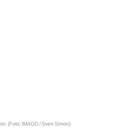
in.
(Foto: IMAGO / Sven Simon)