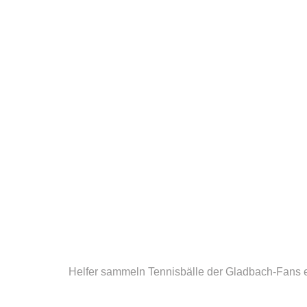
Helfer sammeln Tennisbälle der Gladbach-Fans e