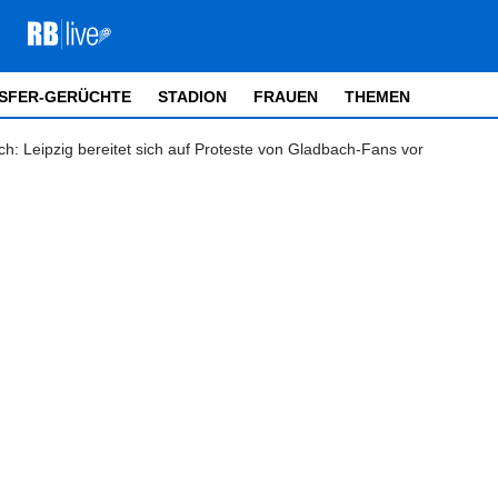
SFER-GERÜCHTE
STADION
FRAUEN
THEMEN
 Leipzig bereitet sich auf Proteste von Gladbach-Fans vor