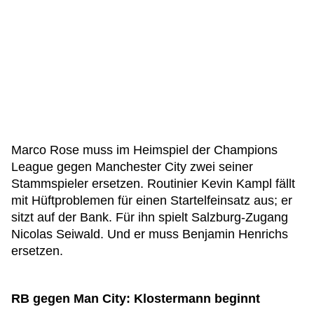
Marco Rose muss im Heimspiel der Champions
League gegen Manchester City zwei seiner
Stammspieler ersetzen. Routinier Kevin Kampl fällt
mit Hüftproblemen für einen Startelfeinsatz aus; er
sitzt auf der Bank. Für ihn spielt Salzburg-Zugang
Nicolas Seiwald. Und er muss Benjamin Henrichs
ersetzen.
RB gegen Man City: Klostermann beginnt