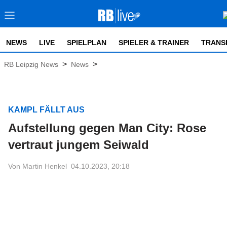
NEWS
LIVE
SPIELPLAN
SPIELER & TRAINER
TRANS
>
>
RB Leipzig News
News
KAMPL FÄLLT AUS
Aufstellung gegen Man City: Rose
vertraut jungem Seiwald
Von Martin Henkel
04.10.2023, 20:18