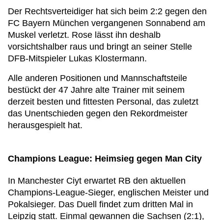
Der Rechtsverteidiger hat sich beim 2:2 gegen den
FC Bayern München vergangenen Sonnabend am
Muskel verletzt. Rose lässt ihn deshalb
vorsichtshalber raus und bringt an seiner Stelle
DFB-Mitspieler Lukas Klostermann.
Alle anderen Positionen und Mannschaftsteile
bestückt der 47 Jahre alte Trainer mit seinem
derzeit besten und fittesten Personal, das zuletzt
das Unentschieden gegen den Rekordmeister
herausgespielt hat.
Champions League: Heimsieg gegen Man City
In Manchester Ciyt erwartet RB den aktuellen
Champions-League-Sieger, englischen Meister und
Pokalsieger. Das Duell findet zum dritten Mal in
Leipzig statt. Einmal gewannen die Sachsen (2:1),