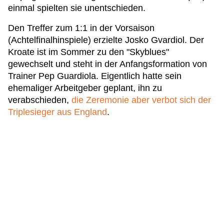
einmal spielten sie unentschieden.
Den Treffer zum 1:1 in der Vorsaison
(Achtelfinalhinspiele) erzielte Josko Gvardiol. Der
Kroate ist im Sommer zu den "Skyblues"
gewechselt und steht in der Anfangsformation von
Trainer Pep Guardiola. Eigentlich hatte sein
ehemaliger Arbeitgeber geplant, ihn zu
verabschieden,
die Zeremonie aber verbot sich der
Triplesieger aus England
.