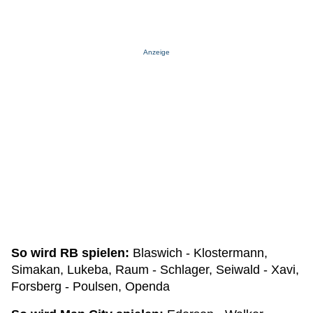
Anzeige
So wird RB spielen:
Blaswich - Klostermann,
Simakan, Lukeba, Raum - Schlager, Seiwald - Xavi,
Forsberg - Poulsen, Openda