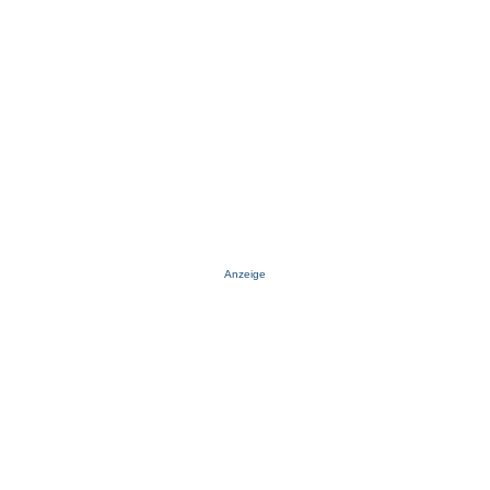
Anzeige