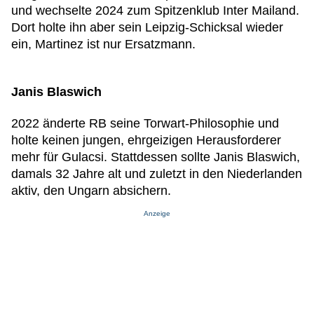
und wechselte 2024 zum Spitzenklub Inter Mailand.
Dort holte ihn aber sein Leipzig-Schicksal wieder
ein, Martinez ist nur Ersatzmann.
Janis Blaswich
2022 änderte RB seine Torwart-Philosophie und
holte keinen jungen, ehrgeizigen Herausforderer
mehr für Gulacsi. Stattdessen sollte Janis Blaswich,
damals 32 Jahre alt und zuletzt in den Niederlanden
aktiv, den Ungarn absichern.
Anzeige