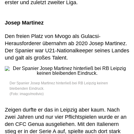
erster und zuletzt zweiter Liga.
Josep Martinez
Den freien Platz von Mvogo als Gulacsi-
Herausforderer übernahm ab 2020 Josep Martinez.
Der Spanier war U21-Nationalkeeper seines Landes
und galt als großes Talent.
Der Spanier Josep Martinez hinterließ bei RB Leipzig keinen
bleibenden Eindruck.
(Foto: imago/motivio)
Zeigen durfte er das in Leipzig aber kaum. Nach
zwei Jahren und nur vier Pflichtspielen wurde er an
den CFC Genua ausgeliehen. Mit den Italienern
stieg er in der Serie A auf, spielte auch dort stark