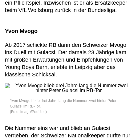
ein Pflichtspiel. Inzwischen ist er als Ersatzkeeper
beim VfL Wolfsburg zurück in der Bundesliga.
Yvon Mvogo
Ab 2017 schickte RB dann den Schweizer Mvogo
ins Duell mit Gulacsi. Der damals 23-Jährige kam
mit großen Erwartungen und Empfehlungen von
Young Boys Bern, erlebte in Leipzig aber das
klassische Schicksal.
Yvon Mvogo blieb drei Jahre lang die Nummer zwei hinter Peter
Gulacsi im RB-Tor.
(Foto: imago/Poolfoto)
Die Nummer eins war und blieb an Gulacsi
vergeben, der Schweizer Nationalkeeper durfte nur