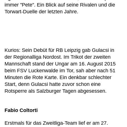
immer "Pete". Ein Blick auf seine Rivalen und die
Torwart-Duelle der letzten Jahre.
Kurios: Sein Debüt für RB Leipzig gab Gulacsi in
der Regionalliga Nordost. Im Trikot der zweiten
Mannschaft stand der Ungar am 16. August 2015
beim FSV Luckenwalde im Tor, sah aber nach 51
Minuten die Rote Karte. Ein denkbar schlechter
Start, denn Gulacsi hatte zuvor schon eine
Rotsperre als Salzburger Tagen abgesessen.
Fabio Coltorti
Erstmals für das Zweitliga-Team lief er am 27.