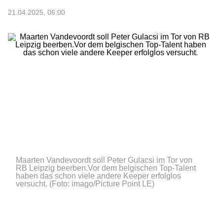
21.04.2025, 06:00
Maarten Vandevoordt soll Peter Gulacsi im Tor von
RB Leipzig beerben.Vor dem belgischen Top-Talent
haben das schon viele andere Keeper erfolglos
versucht.
(Foto: imago/Picture Point LE)