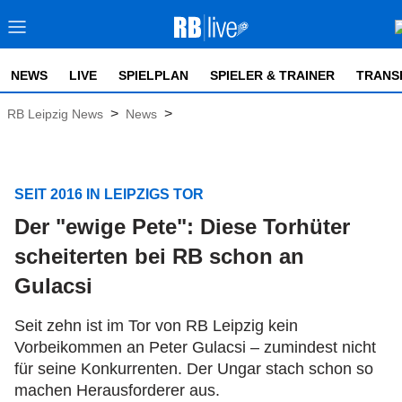
NEWS
LIVE
SPIELPLAN
SPIELER & TRAINER
TRANS
>
>
RB Leipzig News
News
SEIT 2016 IN LEIPZIGS TOR
Der "ewige Pete": Diese Torhüter
scheiterten bei RB schon an
Gulacsi
Seit zehn ist im Tor von RB Leipzig kein
Vorbeikommen an Peter Gulacsi – zumindest nicht
für seine Konkurrenten. Der Ungar stach schon so
machen Herausforderer aus.