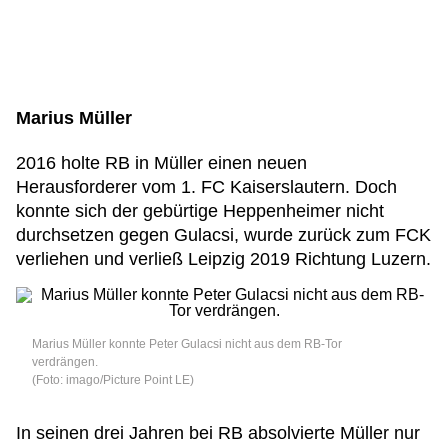
Marius Müller
2016 holte RB in Müller einen neuen
Herausforderer vom 1. FC Kaiserslautern. Doch
konnte sich der gebürtige Heppenheimer nicht
durchsetzen gegen Gulacsi, wurde zurück zum FCK
verliehen und verließ Leipzig 2019 Richtung Luzern.
Marius Müller konnte Peter Gulacsi nicht aus dem RB-Tor
verdrängen.
(Foto: imago/Picture Point LE)
In seinen drei Jahren bei RB absolvierte Müller nur