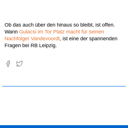
Ob das auch über den hinaus so bleibt, ist offen.
Wann
Gulacsi im Tor Platz macht für seinen
Nachfolger Vandevoordt
, ist eine der spannenden
Fragen bei RB Leipzig.