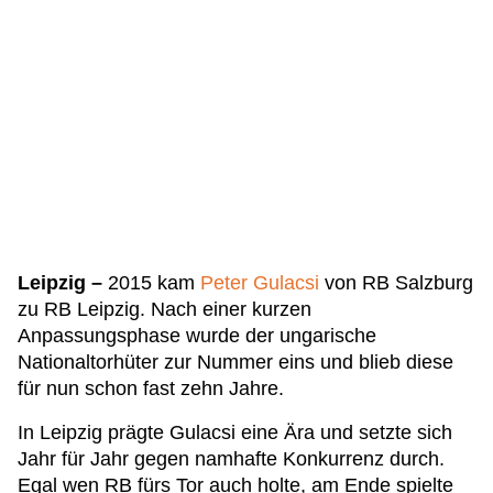
Leipzig –
2015 kam
Peter Gulacsi
von RB Salzburg
zu RB Leipzig. Nach einer kurzen
Anpassungsphase wurde der ungarische
Nationaltorhüter zur Nummer eins und blieb diese
für nun schon fast zehn Jahre.
In Leipzig prägte Gulacsi eine Ära und setzte sich
Jahr für Jahr gegen namhafte Konkurrenz durch.
Egal wen RB fürs Tor auch holte, am Ende spielte