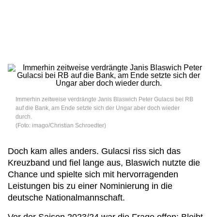
Immerhin zeitweise verdrängte Janis Blaswich Peter Gulacsi bei RB
auf die Bank, am Ende setzte sich der Ungar aber doch wieder
durch.
(Foto: imago/Christian Schroedter)
Doch kam alles anders. Gulacsi riss sich das
Kreuzband und fiel lange aus, Blaswich nutzte die
Chance und spielte sich mit hervorragenden
Leistungen bis zu einer Nominierung in die
deutsche Nationalmannschaft.