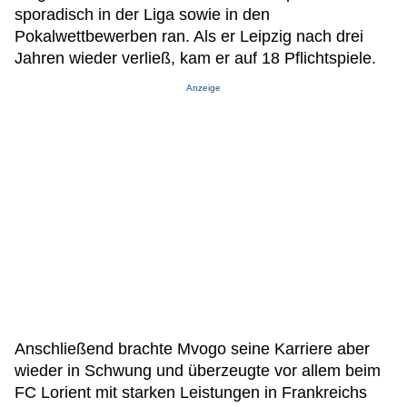
sporadisch in der Liga sowie in den
Pokalwettbewerben ran. Als er Leipzig nach drei
Jahren wieder verließ, kam er auf 18 Pflichtspiele.
Anzeige
Anschließend brachte Mvogo seine Karriere aber
wieder in Schwung und überzeugte vor allem beim
FC Lorient mit starken Leistungen in Frankreichs