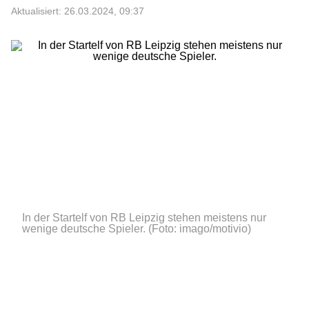
Aktualisiert: 26.03.2024, 09:37
In der Startelf von RB Leipzig stehen meistens nur
wenige deutsche Spieler.
(Foto: imago/motivio)