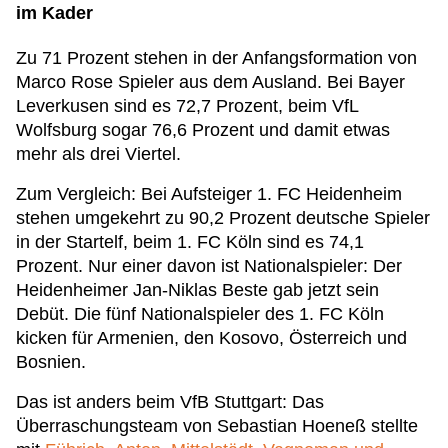
im Kader
Zu 71 Prozent stehen in der Anfangsformation von
Marco Rose Spieler aus dem Ausland. Bei Bayer
Leverkusen sind es 72,7 Prozent, beim VfL
Wolfsburg sogar 76,6 Prozent und damit etwas
mehr als drei Viertel.
Zum Vergleich: Bei Aufsteiger 1. FC Heidenheim
stehen umgekehrt zu 90,2 Prozent deutsche Spieler
in der Startelf, beim 1. FC Köln sind es 74,1
Prozent. Nur einer davon ist Nationalspieler: Der
Heidenheimer Jan-Niklas Beste gab jetzt sein
Debüt. Die fünf Nationalspieler des 1. FC Köln
kicken für Armenien, den Kosovo, Österreich und
Bosnien.
Das ist anders beim VfB Stuttgart: Das
Überraschungsteam von Sebastian Hoeneß stellte