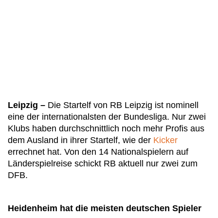
Leipzig –
Die Startelf von RB Leipzig ist nominell
eine der internationalsten der Bundesliga. Nur zwei
Klubs haben durchschnittlich noch mehr Profis aus
dem Ausland in ihrer Startelf, wie der
Kicker
errechnet hat. Von den 14 Nationalspielern auf
Länderspielreise schickt RB aktuell nur zwei zum
DFB.
Heidenheim hat die meisten deutschen Spieler