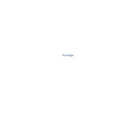
Anzeige