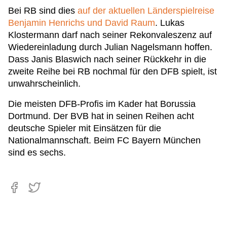
Bei RB sind dies
auf der aktuellen Länderspielreise
Benjamin Henrichs und David Raum
. Lukas
Klostermann darf nach seiner Rekonvaleszenz auf
Wiedereinladung durch Julian Nagelsmann hoffen.
Dass Janis Blaswich nach seiner Rückkehr in die
zweite Reihe bei RB nochmal für den DFB spielt, ist
unwahrscheinlich.
Die meisten DFB-Profis im Kader hat Borussia
Dortmund. Der BVB hat in seinen Reihen acht
deutsche Spieler mit Einsätzen für die
Nationalmannschaft. Beim FC Bayern München
sind es sechs.