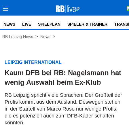
NEWS
LIVE
SPIELPLAN
SPIELER & TRAINER
TRANS
>
>
RB Leipzig News
News
LEIPZIG INTERNATIONAL
Kaum DFB bei RB: Nagelsmann hat
wenig Auswahl beim Ex-Klub
RB Leipzig spricht viele Sprachen: Der Großteil der
Profis kommt aus dem Ausland. Deswegen stehen
in der Startelf von Marco Rose nur wenige Profis,
die es potenziell auch zum DFB-Kader schaffen
könnten.