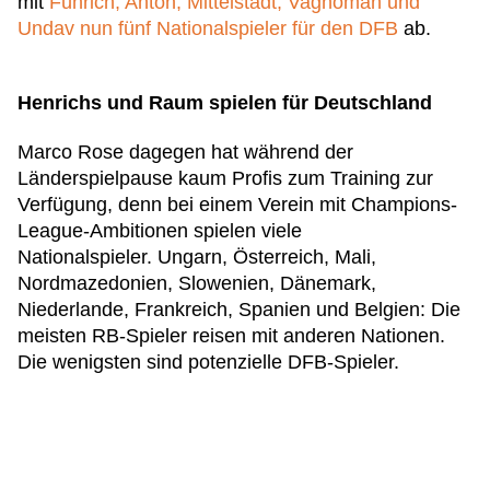
mit
Führich, Anton, Mittelstädt, Vagnoman und
Undav nun fünf Nationalspieler für den DFB
ab.
Henrichs und Raum spielen für Deutschland
Marco Rose dagegen hat während der
Länderspielpause kaum Profis zum Training zur
Verfügung, denn bei einem Verein mit Champions-
League-Ambitionen spielen viele
Nationalspieler. Ungarn, Österreich, Mali,
Nordmazedonien, Slowenien, Dänemark,
Niederlande, Frankreich, Spanien und Belgien: Die
meisten RB-Spieler reisen mit anderen Nationen.
Die wenigsten sind potenzielle DFB-Spieler.