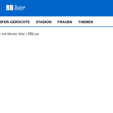
SFER-GERÜCHTE
STADION
FRAUEN
THEMEN
 mit Moritz Volz | RBLive