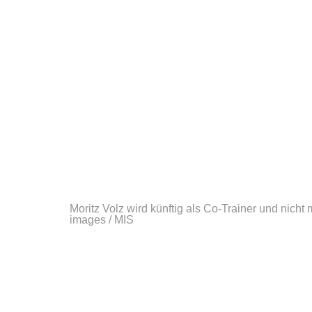
Moritz Volz wird künftig als Co-Trainer und nicht
images / MIS