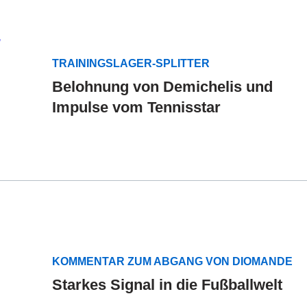
TRAININGSLAGER-SPLITTER
Belohnung von Demichelis und
Impulse vom Tennisstar
KOMMENTAR ZUM ABGANG VON DIOMANDE
Starkes Signal in die Fußballwelt