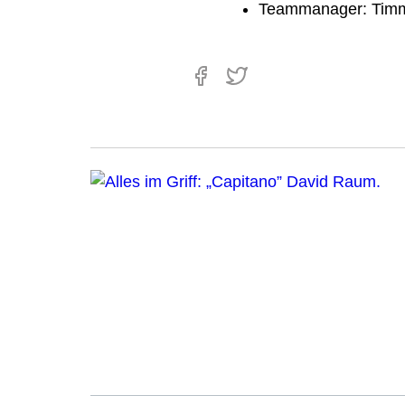
Teammanager: Timm