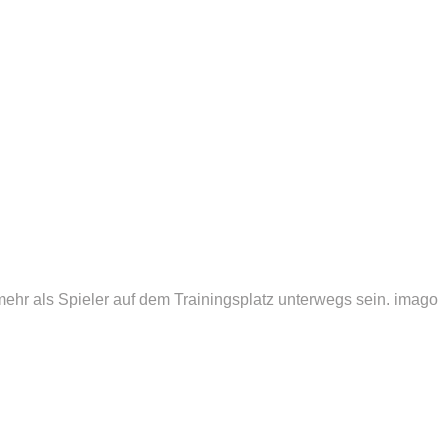
 mehr als Spieler auf dem Trainingsplatz unterwegs sein.
imago