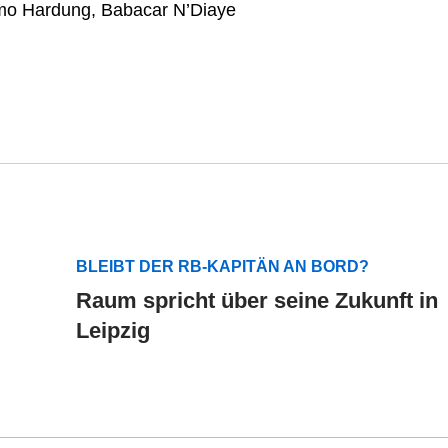
o Hardung, Babacar N’Diaye
BLEIBT DER RB-KAPITÄN AN BORD?
Raum spricht über seine Zukunft in
Leipzig