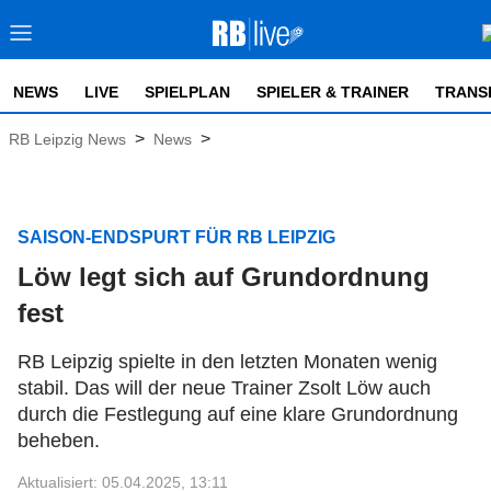
NEWS
LIVE
SPIELPLAN
SPIELER & TRAINER
TRANS
>
>
RB Leipzig News
News
SAISON-ENDSPURT FÜR RB LEIPZIG
Löw legt sich auf Grundordnung
fest
RB Leipzig spielte in den letzten Monaten wenig
stabil. Das will der neue Trainer Zsolt Löw auch
durch die Festlegung auf eine klare Grundordnung
beheben.
Aktualisiert: 05.04.2025, 13:11