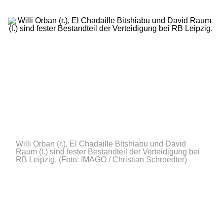
Willi Orban (r.), El Chadaille Bitshiabu und David
Raum (l.) sind fester Bestandteil der Verteidigung bei
RB Leipzig.
(Foto: IMAGO / Christian Schroedter)