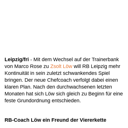
Leipzig/fri
- Mit dem Wechsel auf der Trainerbank
von Marco Rose zu
Zsolt Löw
will RB Leipzig mehr
Kontinuität in sein zuletzt schwankendes Spiel
bringen. Der neue Chefcoach verfolgt dabei einen
klaren Plan. Nach den durchwachsenen letzten
Monaten hat sich Löw sich gleich zu Beginn für eine
feste Grundordnung entschieden.
RB-Coach Löw ein Freund der Viererkette