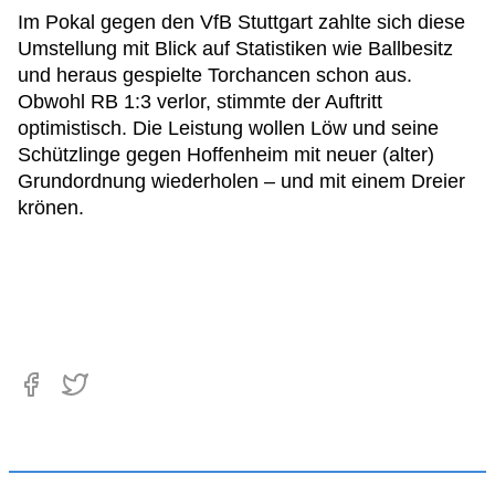
Im Pokal gegen den VfB Stuttgart zahlte sich diese
Umstellung mit Blick auf Statistiken wie Ballbesitz
und heraus gespielte Torchancen schon aus.
Obwohl RB 1:3 verlor, stimmte der Auftritt
optimistisch. Die Leistung wollen Löw und seine
Schützlinge gegen Hoffenheim mit neuer (alter)
Grundordnung wiederholen – und mit einem Dreier
krönen.