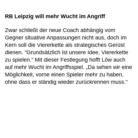
RB Leipzig will mehr Wucht im Angriff
Zwar schließt der neue Coach abhängig vom
Gegner situative Anpassungen nicht aus, doch im
Kern soll die Viererkette als strategisches Gerüst
dienen. "Grundsätzlich ist unsere Idee, Viererkette
zu spielen.“ Mit dieser Festlegung hofft Löw auch
auf mehr Wucht im Angriffsspiel. „Da sehen wir eine
Möglichkeit, vorne einen Spieler mehr zu haben,
ohne dass er ständig wieder zurückrennen muss."