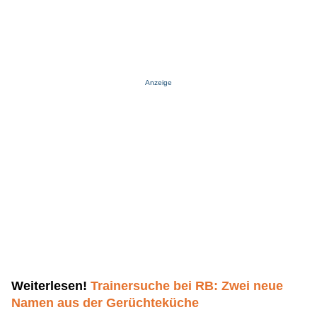
Anzeige
Weiterlesen!
Trainersuche bei RB: Zwei neue
Namen aus der Gerüchteküche