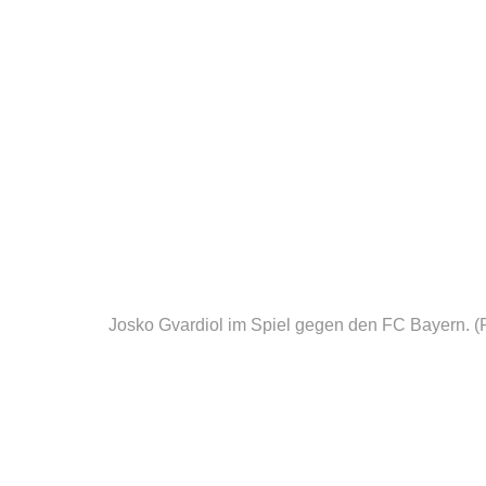
Josko Gvardiol im Spiel gegen den FC Bayern.
(