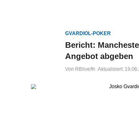
GVARDIOL-POKER
Bericht: Manchester
Angebot abgeben
Von RBlive/fri
Aktualisiert: 19.06