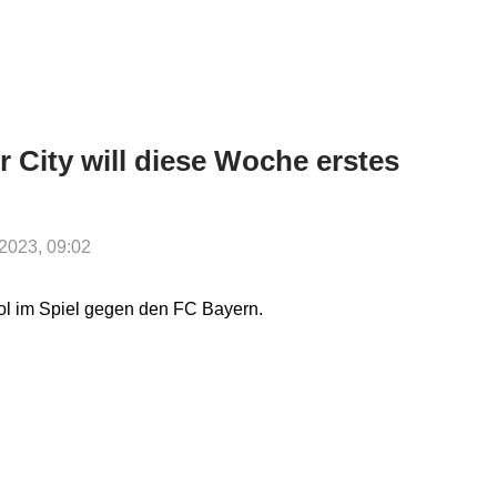
 City will diese Woche erstes
.2023, 09:02