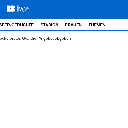
SFER-GERÜCHTE
STADION
FRAUEN
THEMEN
Woche erstes Gvardiol-Angebot abgeben