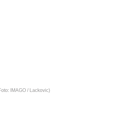
Foto: IMAGO / Lackovic)