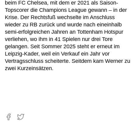
beim FC Chelsea, mit dem er 2021 als Saison-
Topscorer die Champions League gewann – in der
Krise. Der Rechtsfuß wechselte im Anschluss
wieder zu RB zurück und wurde nach eineinhalb
semi-erfolgreichen Jahren an Tottenham Hotspur
verliehen, wo ihm in 41 Spielen nur drei Tore
gelangen. Seit Sommer 2025 steht er erneut im
Leipzig-Kader, weil ein Verkauf ein Jahr vor
Vertragsschluss scheiterte. Seitdem kam Werner zu
zwei Kurzeinsätzen.