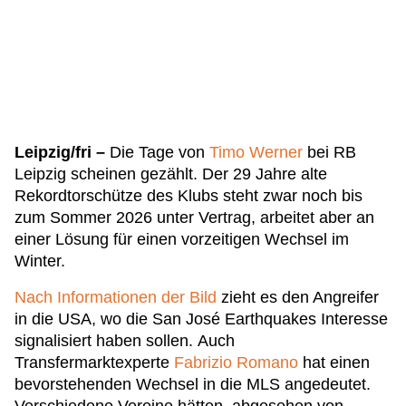
Leipzig/fri –
Die Tage von
Timo Werner
bei RB
Leipzig scheinen gezählt. Der 29 Jahre alte
Rekordtorschütze des Klubs steht zwar noch bis
zum Sommer 2026 unter Vertrag, arbeitet aber an
einer Lösung für einen vorzeitigen Wechsel im
Winter.
Nach Informationen der Bild
zieht es den Angreifer
in die USA, wo die San José Earthquakes Interesse
signalisiert haben sollen. Auch
Transfermarktexperte
Fabrizio Romano
hat einen
bevorstehenden Wechsel in die MLS angedeutet.