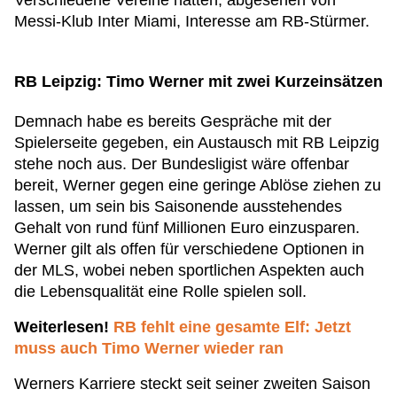
Verschiedene Vereine hätten, abgesehen von
Messi-Klub Inter Miami, Interesse am RB-Stürmer.
RB Leipzig: Timo Werner mit zwei Kurzeinsätzen
Demnach habe es bereits Gespräche mit der
Spielerseite gegeben, ein Austausch mit RB Leipzig
stehe noch aus. Der Bundesligist wäre offenbar
bereit, Werner gegen eine geringe Ablöse ziehen zu
lassen, um sein bis Saisonende ausstehendes
Gehalt von rund fünf Millionen Euro einzusparen.
Werner gilt als offen für verschiedene Optionen in
der MLS, wobei neben sportlichen Aspekten auch
die Lebensqualität eine Rolle spielen soll.
Weiterlesen!
RB fehlt eine gesamte Elf: Jetzt
muss auch Timo Werner wieder ran
Werners Karriere steckt seit seiner zweiten Saison