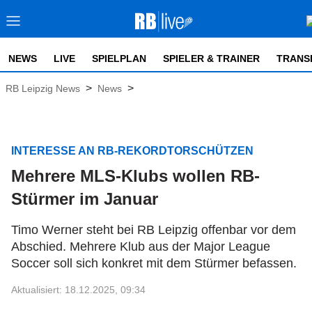
NEWS
LIVE
SPIELPLAN
SPIELER & TRAINER
TRANS
>
>
RB Leipzig News
News
INTERESSE AN RB-REKORDTORSCHÜTZEN
Mehrere MLS-Klubs wollen RB-
Stürmer im Januar
Timo Werner steht bei RB Leipzig offenbar vor dem
Abschied. Mehrere Klub aus der Major League
Soccer soll sich konkret mit dem Stürmer befassen.
Aktualisiert: 18.12.2025, 09:34