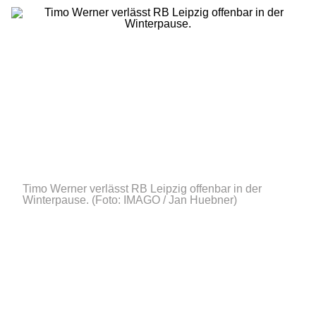
Timo Werner verlässt RB Leipzig offenbar in der
Winterpause.
(Foto: IMAGO / Jan Huebner)