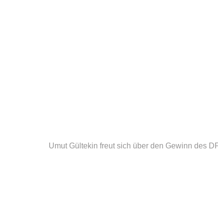
Umut Gültekin freut sich über den Gewinn des D