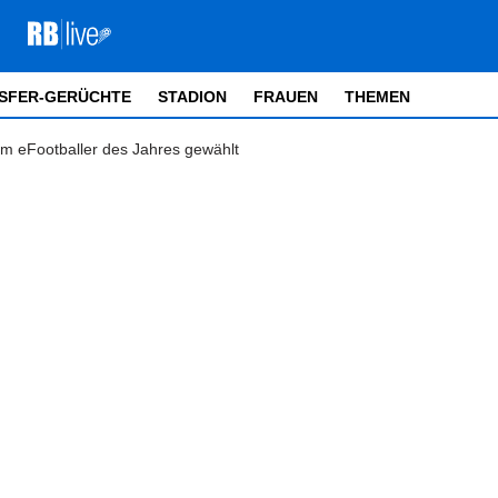
SFER-GERÜCHTE
STADION
FRAUEN
THEMEN
um eFootballer des Jahres gewählt