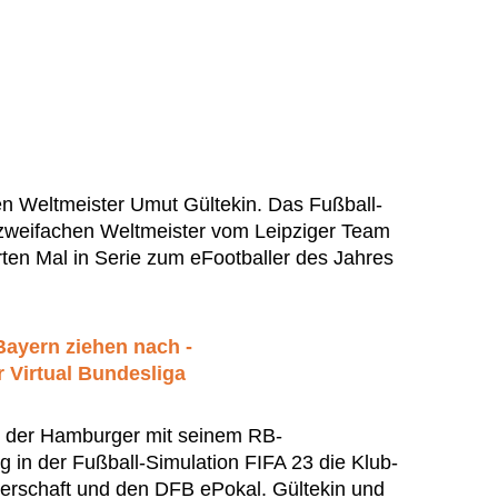
n Weltmeister Umut Gültekin. Das Fußball-
zweifachen Weltmeister vom Leipziger Team
ten Mal in Serie zum eFootballer des Jahres
ayern ziehen nach -
 Virtual Bundesliga
 der Hamburger mit seinem RB-
 in der Fußball-Simulation FIFA 23 die Klub-
erschaft und den DFB ePokal. Gültekin und