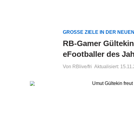
GROSSE ZIELE IN DER NEUE
RB-Gamer Gültekin
eFootballer des Ja
Von RBlive/fri
Aktualisiert: 15.11