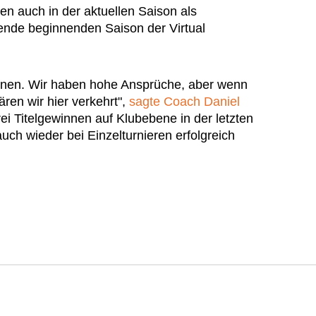
n auch in der aktuellen Saison als
nende beginnenden Saison der Virtual
innen. Wir haben hohe Ansprüche, aber wenn
ären wir hier verkehrt",
sagte Coach Daniel
i Titelgewinnen auf Klubebene in der letzten
ch wieder bei Einzelturnieren erfolgreich