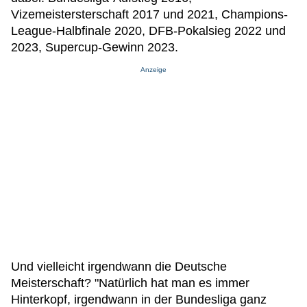
Vizemeistersterschaft 2017 und 2021, Champions-
League-Halbfinale 2020, DFB-Pokalsieg 2022 und
2023, Supercup-Gewinn 2023.
Anzeige
Und vielleicht irgendwann die Deutsche
Meisterschaft? "Natürlich hat man es immer
Hinterkopf, irgendwann in der Bundesliga ganz