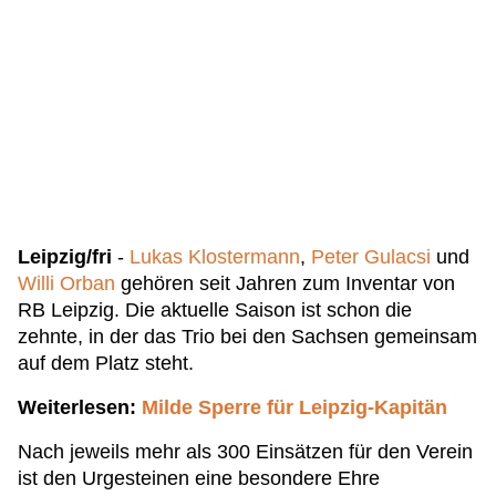
Leipzig/fri
-
Lukas Klostermann
,
Peter Gulacsi
und
Willi Orban
gehören seit Jahren zum Inventar von
RB Leipzig. Die aktuelle Saison ist schon die
zehnte, in der das Trio bei den Sachsen gemeinsam
auf dem Platz steht.
Weiterlesen:
Milde Sperre für Leipzig-Kapitän
Nach jeweils mehr als 300 Einsätzen für den Verein
ist den Urgesteinen eine besondere Ehre