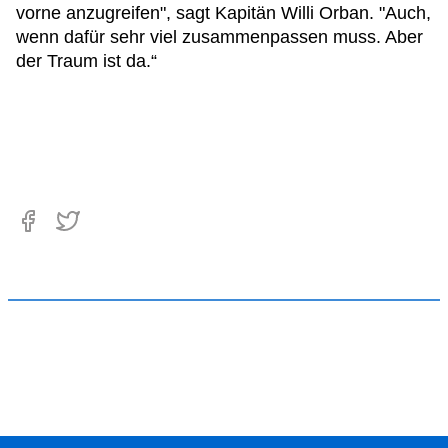
vorne anzugreifen", sagt Kapitän Willi Orban. "Auch,
wenn dafür sehr viel zusammenpassen muss. Aber
der Traum ist da.“