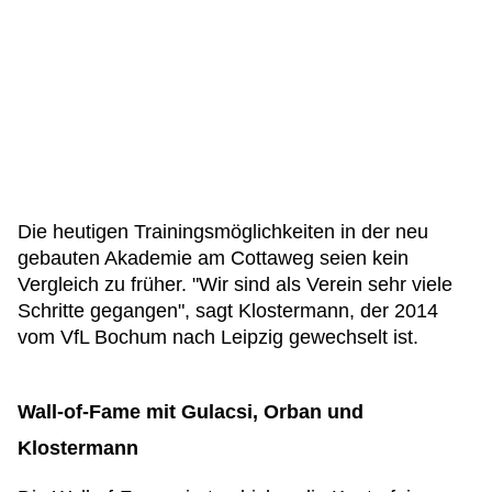
Die heutigen Trainingsmöglichkeiten in der neu
gebauten Akademie am Cottaweg seien kein
Vergleich zu früher. "Wir sind als Verein sehr viele
Schritte gegangen", sagt Klostermann, der 2014
vom VfL Bochum nach Leipzig gewechselt ist.
Wall-of-Fame mit Gulacsi, Orban und
Klostermann