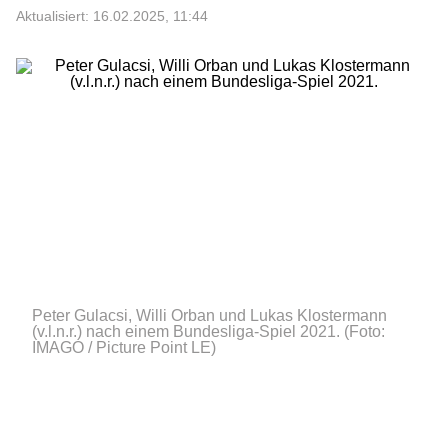
Aktualisiert: 16.02.2025, 11:44
Peter Gulacsi, Willi Orban und Lukas Klostermann
(v.l.n.r.) nach einem Bundesliga-Spiel 2021.
(Foto:
IMAGO / Picture Point LE)