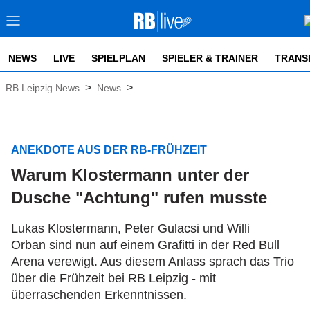
NEWS
LIVE
SPIELPLAN
SPIELER & TRAINER
TRANS
>
>
RB Leipzig News
News
ANEKDOTE AUS DER RB-FRÜHZEIT
Warum Klostermann unter der
Dusche "Achtung" rufen musste
Lukas Klostermann, Peter Gulacsi und Willi
Orban sind nun auf einem Grafitti in der Red Bull
Arena verewigt. Aus diesem Anlass sprach das Trio
über die Frühzeit bei RB Leipzig - mit
überraschenden Erkenntnissen.