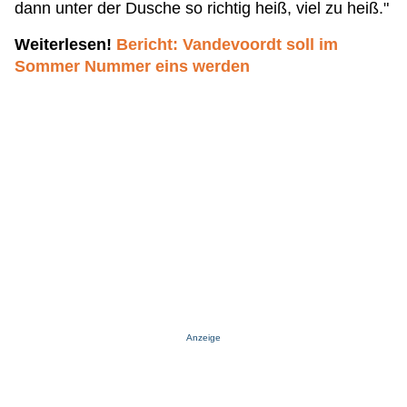
dann unter der Dusche so richtig heiß, viel zu heiß."
Weiterlesen!
Bericht: Vandevoordt soll im
Sommer Nummer eins werden
Anzeige