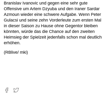
Branislav Ivanovic und gegen eine sehr gute
Offensive um Artem Dzyuba und den Iraner Sardar
Azmoun wieder eine schwere Aufgabe. Wenn Peter
Gulacsi und seine zehn Vorderleute zum ersten Mal
in dieser Saison zu Hause ohne Gegentor bleiben
könnten, würde das die Chance auf den zweiten
Heimsieg der Spielzeit jedenfalls schon mal deutlich
erhöhen.
(RBlive/ mki)