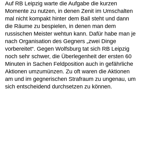
Auf RB Leipzig warte die Aufgabe die kurzen
Momente zu nutzen, in denen Zenit im Umschalten
mal nicht kompakt hinter dem Ball steht und dann
die Räume zu bespielen, in denen man dem
russischen Meister wehtun kann. Dafür habe man je
nach Organisation des Gegners „zwei Dinge
vorbereitet“. Gegen Wolfsburg tat sich RB Leipzig
noch sehr schwer, die Überlegenheit der ersten 60
Minuten in Sachen Feldposition auch in gefährliche
Aktionen umzumünzen. Zu oft waren die Aktionen
am und im gegnerischen Strafraum zu ungenau, um
sich entscheidend durchsetzen zu können.