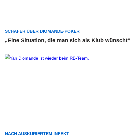
SCHÄFER ÜBER DIOMANDE-POKER
„Eine Situation, die man sich als Klub wünscht”
NACH AUSKURIERTEM INFEKT