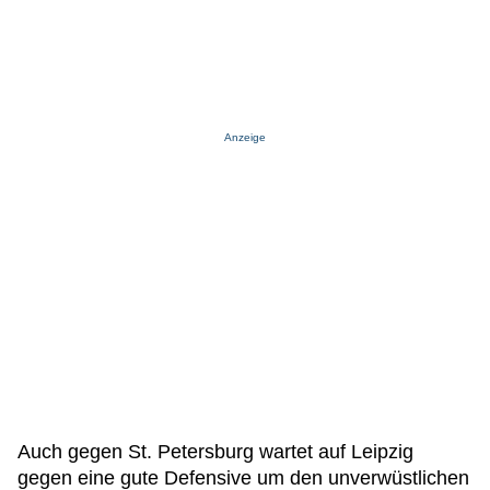
Anzeige
Auch gegen St. Petersburg wartet auf Leipzig
gegen eine gute Defensive um den unverwüstlichen