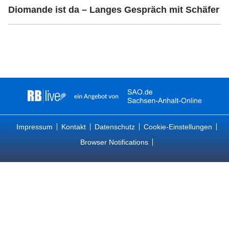
Diomande ist da – Langes Gespräch mit Schäfer
Impressum
Kontakt
Datenschutz
Cookie-Einstellungen
Browser Notifications