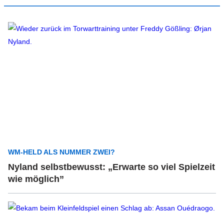
WM-HELD ALS NUMMER ZWEI?
Nyland selbstbewusst: „Erwarte so viel Spielzeit
wie möglich”