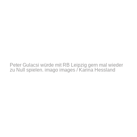
Peter Gulacsi würde mit RB Leipzig gern mal wieder
zu Null spielen.
imago images / Karina Hessland