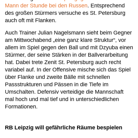
Mann der Stunde bei den Russen
. Entsprechend
des großen Stürmers versuche es St. Petersburg
auch oft mit Flanken.
Auch Trainer Julian Nagelsmann sieht beim Gegner
am Mittwochabend „eine ganz klare Struktur“, vor
allem im Spiel gegen den Ball und mit Dzyuba einen
Stürmer, der seine Stärken in der Ballverarbeitung
hat. Dabei trete Zenit St. Petersburg auch recht
variabel auf. In der Offensive mische sich das Spiel
über Flanke und zweite Bälle mit schnellen
Passstrukturen und Pässen in die Tiefe im
Umschalten. Defensiv verteidige die Mannschaft
mal hoch und mal tief und in unterschiedlichen
Formationen.
RB Leipzig will gefährliche Räume bespielen