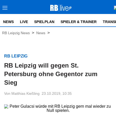
NEWS
LIVE
SPIELPLAN
SPIELER & TRAINER
TRANS
>
>
RB Leipzig News
News
RB LEIPZIG
RB Leipzig will gegen St.
Petersburg ohne Gegentor zum
Sieg
Von Matthias Kießling
23.10.2019, 10:35