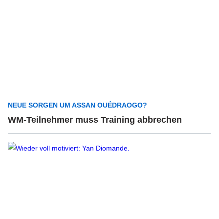
NEUE SORGEN UM ASSAN OUÉDRAOGO?
WM-Teilnehmer muss Training abbrechen