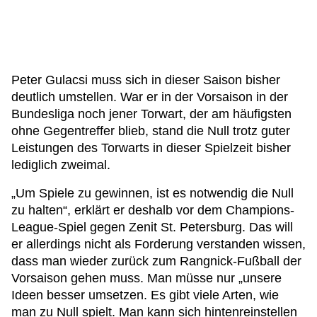
Peter Gulacsi muss sich in dieser Saison bisher
deutlich umstellen. War er in der Vorsaison in der
Bundesliga noch jener Torwart, der am häufigsten
ohne Gegentreffer blieb, stand die Null trotz guter
Leistungen des Torwarts in dieser Spielzeit bisher
lediglich zweimal.
„Um Spiele zu gewinnen, ist es notwendig die Null
zu halten“, erklärt er deshalb vor dem Champions-
League-Spiel gegen Zenit St. Petersburg. Das will
er allerdings nicht als Forderung verstanden wissen,
dass man wieder zurück zum Rangnick-Fußball der
Vorsaison gehen muss. Man müsse nur „unsere
Ideen besser umsetzen. Es gibt viele Arten, wie
man zu Null spielt. Man kann sich hintenreinstellen