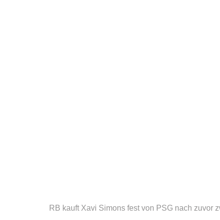
RB kauft Xavi Simons fest von PSG nach zuvor 