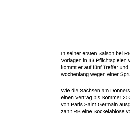
In seiner ersten Saison bei 
Vorlagen in 43 Pflichtspielen 
kommt er auf fünf Treffer und 
wochenlang wegen einer Spru
Wie die Sachsen am Donnersta
einen Vertrag bis Sommer 202
von Paris Saint-Germain aus
zahlt RB eine Sockelablöse vo