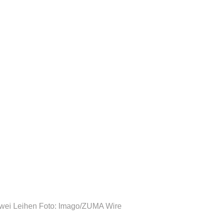
zwei Leihen
Foto: Imago/ZUMA Wire