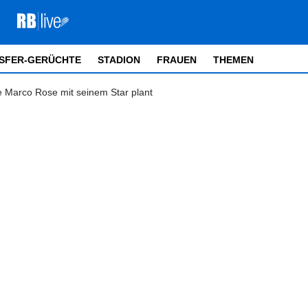
SFER-GERÜCHTE
STADION
FRAUEN
THEMEN
ie Marco Rose mit seinem Star plant