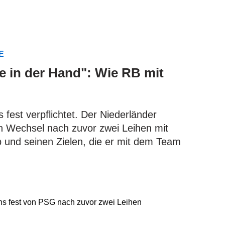
HE
fe in der Hand": Wie RB mit
 fest verpflichtet. Der Niederländer
n Wechsel nach zuvor zwei Leihen mit
 und seinen Zielen, die er mit dem Team