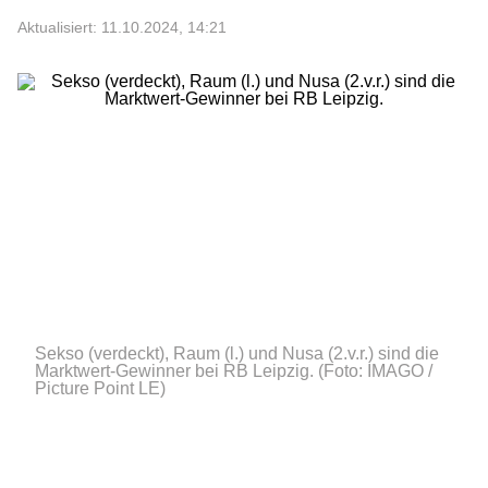
Aktualisiert: 11.10.2024, 14:21
Sekso (verdeckt), Raum (l.) und Nusa (2.v.r.) sind die
Marktwert-Gewinner bei RB Leipzig.
(Foto: IMAGO /
Picture Point LE)