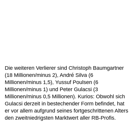
Die weiteren Verlierer sind Christoph Baumgartner
(18 Millionen/minus 2), André Silva (6
Millionen/minus 1,5), Yussuf Poulsen (6
Millionen/minus 1) und Peter Gulacsi (3
Millionen/minus 0,5 Millionen). Kurios: Obwohl sich
Gulacsi derzeit in bestechender Form befindet, hat
er vor allem aufgrund seines fortgeschrittenen Alters
den zweitniedrigsten Marktwert aller RB-Profis.