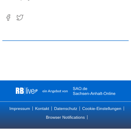
Impressum
Kontakt
Datenschutz
Cookie-Einstellungen
Browser Notifications