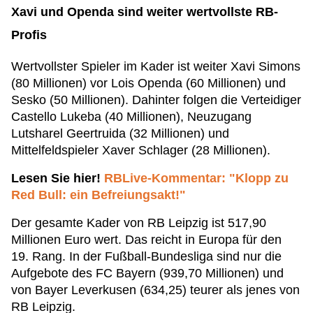
Xavi und Openda sind weiter wertvollste RB-
Profis
Wertvollster Spieler im Kader ist weiter Xavi Simons
(80 Millionen) vor Lois Openda (60 Millionen) und
Sesko (50 Millionen). Dahinter folgen die Verteidiger
Castello Lukeba (40 Millionen), Neuzugang
Lutsharel Geertruida (32 Millionen) und
Mittelfeldspieler Xaver Schlager (28 Millionen).
Lesen Sie hier!
RBLive-Kommentar: "Klopp zu
Red Bull: ein Befreiungsakt!"
Der gesamte Kader von RB Leipzig ist 517,90
Millionen Euro wert. Das reicht in Europa für den
19. Rang. In der Fußball-Bundesliga sind nur die
Aufgebote des FC Bayern (939,70 Millionen) und
von Bayer Leverkusen (634,25) teurer als jenes von
RB Leipzig.