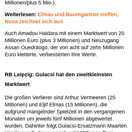
Millionen/plus 5 Mio.).
Weiterlesen:
Elmas und Baumgartner treffen,
Nusa zeichnet sich aus
Auch Amadou Haidara mit einem Marktwert von 20
Millionen Euro (plus 3 Millionen) und Neuzugang
Assan Ouedraogo, der von acht auf zehn Millionen
Euro kletterte, verbesserten ihre Werte.
RB Leipzig: Gulacsi hat den zweitkleinsten
Marktwert
Die großen Verlierer sind Arthur Vermeeren (25
Millionen) und Eljif Elmas (15 Millionen), die
aufgrund mangelnder Spielzeit in den vergangenen
Monaten um jeweils fünf Millionen abgewertet
wurden. Dahinter folgt Gulacsi-Ersatzmann Maarten