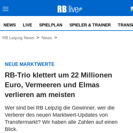
NEWS
LIVE
SPIELPLAN
SPIELER & TRAINER
TRANS
>
>
RB Leipzig News
News
NEUE MARKTWERTE
RB-Trio klettert um 22 Millionen
Euro, Vermeeren und Elmas
verlieren am meisten
Wer sind bei RB Leipzig die Gewinner, wer die
Verlierer des neuen Marktwert-Updates von
Transfermarkt? Wir haben alle Zahlen auf einen
Blick.