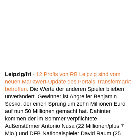
Leipzig/fri
-
12 Profis von RB Leipzig sind vom
neuen Marktwert-Update des Portals Transfermarkt
betroffen.
Die Werte der anderen Spieler blieben
unverändert. Gewinner ist Angreifer Benjamin
Sesko, der einen Sprung um zehn Millionen Euro
auf nun 50 Millionen gemacht hat. Dahinter
kommen der im Sommer verpflichtete
Außenstürmer Antonio Nusa (22 Millionen/plus 7
Mio.) und DFB-Nationalspieler David Raum (25