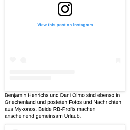
View this post on Instagram
Benjamin Henrichs und Dani Olmo sind ebenso in
Griechenland und posteten Fotos und Nachrichten
aus Mykonos. Beide RB-Profis machen
anscheinend gemeinsam Urlaub.