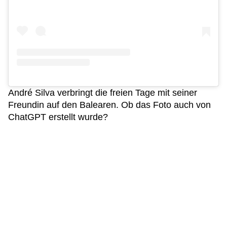
André Silva verbringt die freien Tage mit seiner
Freundin auf den Balearen. Ob das Foto auch von
ChatGPT erstellt wurde?