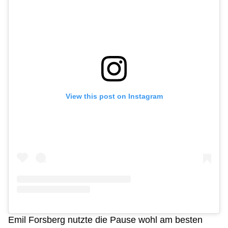
View this post on Instagram
Emil Forsberg nutzte die Pause wohl am besten