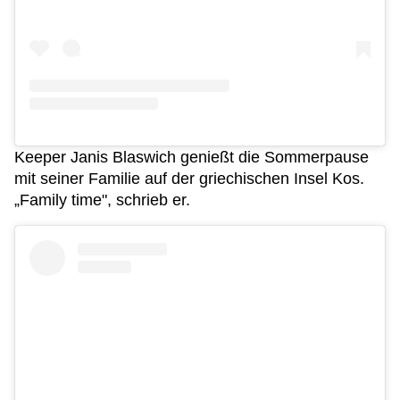
Keeper Janis Blaswich genießt die Sommerpause
mit seiner Familie auf der griechischen Insel Kos.
„Family time", schrieb er.