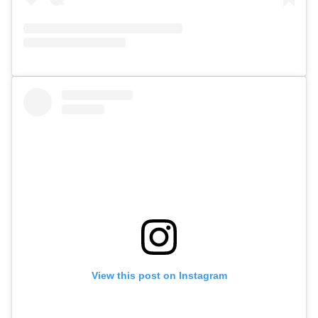
View this post on Instagram