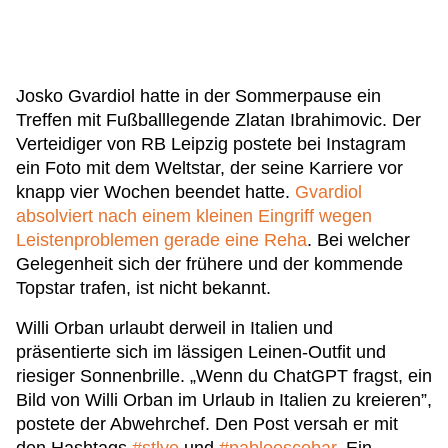
Josko Gvardiol hatte in der Sommerpause ein
Treffen mit Fußballlegende Zlatan Ibrahimovic. Der
Verteidiger von RB Leipzig postete bei Instagram
ein Foto mit dem Weltstar, der seine Karriere vor
knapp vier Wochen beendet hatte.
Gvardiol
absolviert nach einem kleinen Eingriff wegen
Leistenproblemen gerade eine Reha
. Bei welcher
Gelegenheit sich der frühere und der kommende
Topstar trafen, ist nicht bekannt.
Willi Orban urlaubt derweil in Italien und
präsentierte sich im lässigen Leinen-Outfit und
riesiger Sonnenbrille. „Wenn du ChatGPT fragst, ein
Bild von Willi Orban im Urlaub in Italien zu kreieren”,
postete der Abwehrchef. Den Post versah er mit