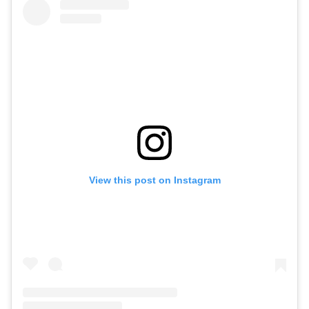
View this post on Instagram