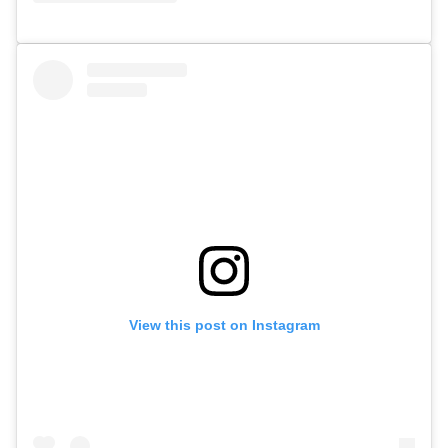
View this post on Instagram