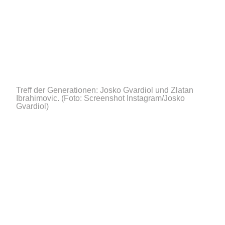
Treff der Generationen: Josko Gvardiol und Zlatan
Ibrahimovic.
(Foto: Screenshot Instagram/Josko
Gvardiol)