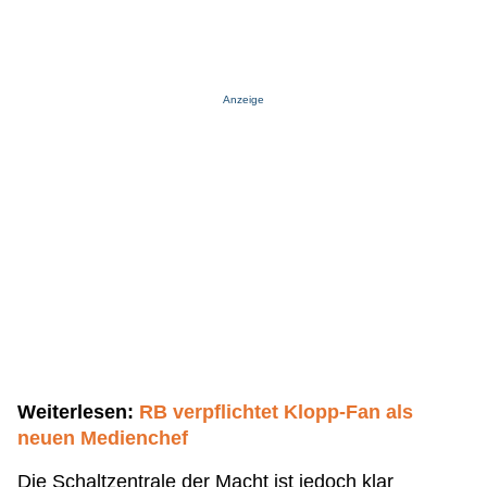
Anzeige
Weiterlesen:
RB verpflichtet Klopp-Fan als
neuen Medienchef
Die Schaltzentrale der Macht ist jedoch klar