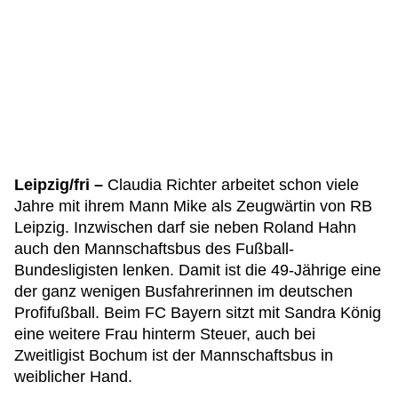
Leipzig/fri –
Claudia Richter arbeitet schon viele
Jahre mit ihrem Mann Mike als Zeugwärtin von RB
Leipzig. Inzwischen darf sie neben Roland Hahn
auch den Mannschaftsbus des Fußball-
Bundesligisten lenken. Damit ist die 49-Jährige eine
der ganz wenigen Busfahrerinnen im deutschen
Profifußball. Beim FC Bayern sitzt mit Sandra König
eine weitere Frau hinterm Steuer, auch bei
Zweitligist Bochum ist der Mannschaftsbus in
weiblicher Hand.