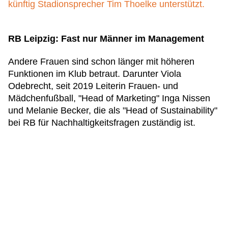
künftig Stadionsprecher Tim Thoelke unterstützt.
RB Leipzig: Fast nur Männer im Management
Andere Frauen sind schon länger mit höheren
Funktionen im Klub betraut. Darunter Viola
Odebrecht, seit 2019 Leiterin Frauen- und
Mädchenfußball, "Head of Marketing" Inga Nissen
und Melanie Becker, die als "Head of Sustainability"
bei RB für Nachhaltigkeitsfragen zuständig ist.