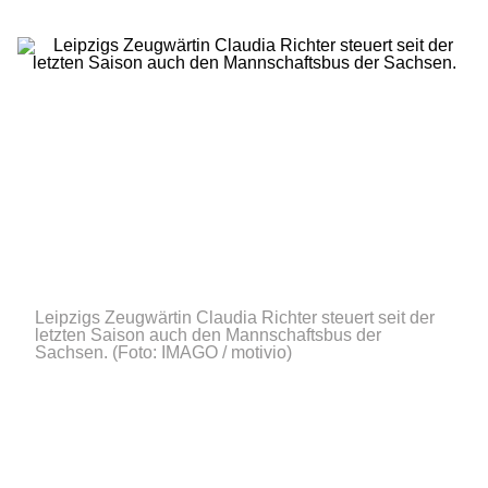
Leipzigs Zeugwärtin Claudia Richter steuert seit der
letzten Saison auch den Mannschaftsbus der
Sachsen.
(Foto: IMAGO / motivio)