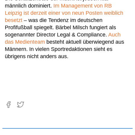
männlich dominiert.
Im Management von RB
Leipzig ist derzeit einer von neun Posten weiblich
besetzt
– was die Tendenz im deutschen
Profifußball spiegelt. Bärbel Milsch fungiert als
sogenannter Director Legal & Compliance.
Auch
das Medienteam
besteht aktuell überwiegend aus
Männern. In vielen Sportredaktionen sieht es
übrigens nicht anders aus.