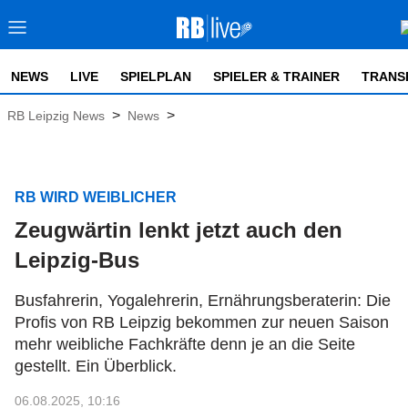
NEWS
LIVE
SPIELPLAN
SPIELER & TRAINER
TRANS
>
>
RB Leipzig News
News
RB WIRD WEIBLICHER
Zeugwärtin lenkt jetzt auch den
Leipzig-Bus
Busfahrerin, Yogalehrerin, Ernährungsberaterin: Die
Profis von RB Leipzig bekommen zur neuen Saison
mehr weibliche Fachkräfte denn je an die Seite
gestellt. Ein Überblick.
06.08.2025, 10:16