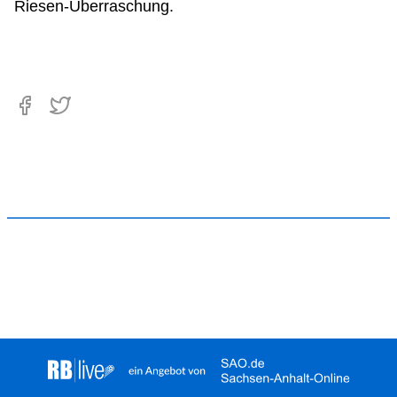
Riesen-Überraschung.