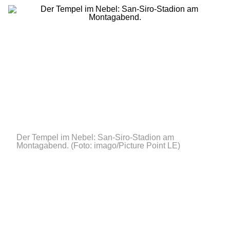
Der Tempel im Nebel: San-Siro-Stadion am
Montagabend.
(Foto: imago/Picture Point LE)