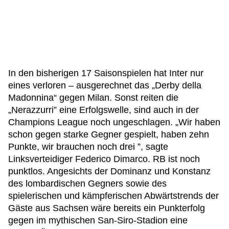
In den bisherigen 17 Saisonspielen hat Inter nur
eines verloren – ausgerechnet das „Derby della
Madonnina“ gegen Milan. Sonst reiten die
„Nerazzurri” eine Erfolgswelle, sind auch in der
Champions League noch ungeschlagen. „Wir haben
schon gegen starke Gegner gespielt, haben zehn
Punkte, wir brauchen noch drei ”, sagte
Linksverteidiger Federico Dimarco. RB ist noch
punktlos. Angesichts der Dominanz und Konstanz
des lombardischen Gegners sowie des
spielerischen und kämpferischen Abwärtstrends der
Gäste aus Sachsen wäre bereits ein Punkterfolg
gegen im mythischen San-Siro-Stadion eine