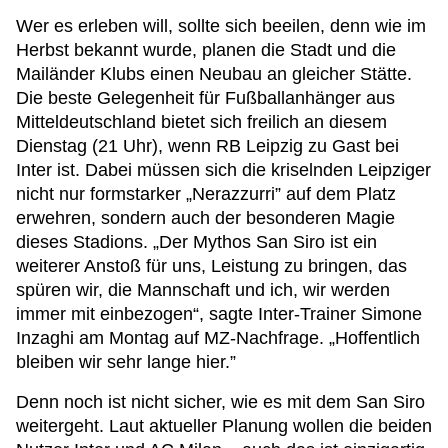
Wer es erleben will, sollte sich beeilen, denn wie im
Herbst bekannt wurde, planen die Stadt und die
Mailänder Klubs einen Neubau an gleicher Stätte.
Die beste Gelegenheit für Fußballanhänger aus
Mitteldeutschland bietet sich freilich an diesem
Dienstag (21 Uhr), wenn RB Leipzig zu Gast bei
Inter ist. Dabei müssen sich die kriselnden Leipziger
nicht nur formstarker „Nerazzurri” auf dem Platz
erwehren, sondern auch der besonderen Magie
dieses Stadions. „Der Mythos San Siro ist ein
weiterer Anstoß für uns, Leistung zu bringen, das
spüren wir, die Mannschaft und ich, wir werden
immer mit einbezogen“, sagte Inter-Trainer Simone
Inzaghi am Montag auf MZ-Nachfrage. „Hoffentlich
bleiben wir sehr lange hier.”
Denn noch ist nicht sicher, wie es mit dem San Siro
weitergeht. Laut aktueller Planung wollen die beiden