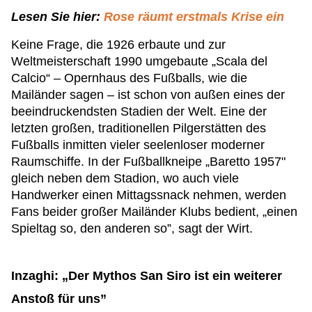
Lesen Sie hier:
Rose räumt erstmals Krise ein
Keine Frage, die 1926 erbaute und zur
Weltmeisterschaft 1990 umgebaute „Scala del
Calcio“ – Opernhaus des Fußballs, wie die
Mailänder sagen – ist schon von außen eines der
beeindruckendsten Stadien der Welt. Eine der
letzten großen, traditionellen Pilgerstätten des
Fußballs inmitten vieler seelenloser moderner
Raumschiffe. In der Fußballkneipe „Baretto 1957"
gleich neben dem Stadion, wo auch viele
Handwerker einen Mittagssnack nehmen, werden
Fans beider großer Mailänder Klubs bedient, „einen
Spieltag so, den anderen so”, sagt der Wirt.
Inzaghi: „Der Mythos San Siro ist ein weiterer
Anstoß für uns”