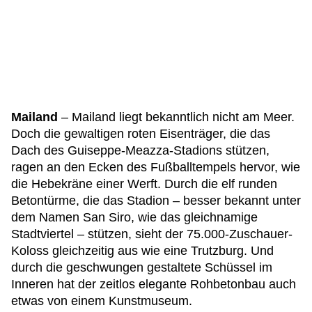
Mailand
– Mailand liegt bekanntlich nicht am Meer.
Doch die gewaltigen roten Eisenträger, die das
Dach des Guiseppe-Meazza-Stadions stützen,
ragen an den Ecken des Fußballtempels hervor, wie
die Hebekräne einer Werft. Durch die elf runden
Betontürme, die das Stadion – besser bekannt unter
dem Namen San Siro, wie das gleichnamige
Stadtviertel – stützen, sieht der 75.000-Zuschauer-
Koloss gleichzeitig aus wie eine Trutzburg. Und
durch die geschwungen gestaltete Schüssel im
Inneren hat der zeitlos elegante Rohbetonbau auch
etwas von einem Kunstmuseum.