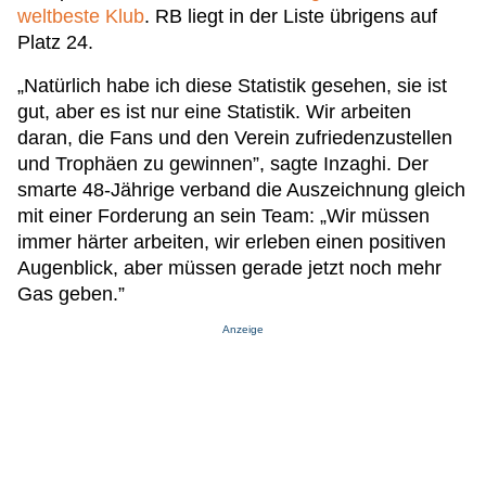
weltbeste Klub
. RB liegt in der Liste übrigens auf
Platz 24.
„Natürlich habe ich diese Statistik gesehen, sie ist
gut, aber es ist nur eine Statistik. Wir arbeiten
daran, die Fans und den Verein zufriedenzustellen
und Trophäen zu gewinnen”, sagte Inzaghi. Der
smarte 48-Jährige verband die Auszeichnung gleich
mit einer Forderung an sein Team: „Wir müssen
immer härter arbeiten, wir erleben einen positiven
Augenblick, aber müssen gerade jetzt noch mehr
Gas geben.”
Anzeige