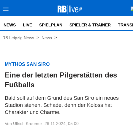
NEWS
LIVE
SPIELPLAN
SPIELER & TRAINER
TRANS
>
>
RB Leipzig News
News
MYTHOS SAN SIRO
Eine der letzten Pilgerstätten des
Fußballs
Bald soll auf dem Grund des San Siro ein neues
Stadion stehen. Schade, denn der Koloss hat
Charakter und Charme.
Von Ullrich Kroemer
26.11.2024, 05:00