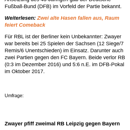
Fußball-Bund (DFB) im Vorfeld der Partie bekannt.
Weiterlesen:
Zwei alte Hasen fallen aus, Raum
feiert Comeback
Für RBL ist der Berliner kein Unbekannter: Zwayer
war bereits bei 25 Spielen der Sachsen (12 Siege/7
Remis/6 Unentschieden) im Einsatz. Darunter auch
zwei Partien gegen den FC Bayern. Beide verlor RB
(0:3 im Dezember 2016) und 5:6 n.E. im DFB-Pokal
im Oktober 2017.
Umfrage:
Zwayer pfiff zweimal RB Leipzig gegen Bayern