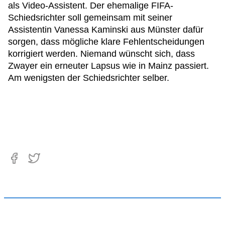
als Video-Assistent. Der ehemalige FIFA-
Schiedsrichter soll gemeinsam mit seiner
Assistentin Vanessa Kaminski aus Münster dafür
sorgen, dass mögliche klare Fehlentscheidungen
korrigiert werden. Niemand wünscht sich, dass
Zwayer ein erneuter Lapsus wie in Mainz passiert.
Am wenigsten der Schiedsrichter selber.