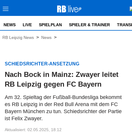
NEWS
LIVE
SPIELPLAN
SPIELER & TRAINER
TRANS
>
>
RB Leipzig News
News
SCHIEDSRICHTER-ANSETZUNG
Nach Bock in Mainz: Zwayer leitet
RB Leipzig gegen FC Bayern
Am 32. Spieltag der Fußball-Bundesliga bekommt
es RB Leipzig in der Red Bull Arena mit dem FC
Bayern München zu tun. Schiedsrichter der Partie
ist Felix Zwayer.
Aktualisiert: 02.05.2025, 18:12