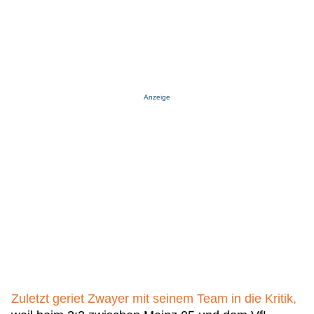
Anzeige
Zuletzt geriet Zwayer mit seinem Team in die Kritik,