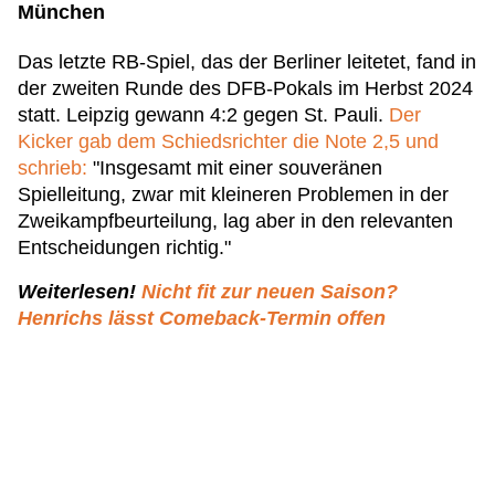
München
Das letzte RB-Spiel, das der Berliner leitetet, fand in
der zweiten Runde des DFB-Pokals im Herbst 2024
statt. Leipzig gewann 4:2 gegen St. Pauli.
Der
Kicker gab dem Schiedsrichter die Note 2,5 und
schrieb:
"Insgesamt mit einer souveränen
Spielleitung, zwar mit kleineren Problemen in der
Zweikampfbeurteilung, lag aber in den relevanten
Entscheidungen richtig."
Weiterlesen!
Nicht fit zur neuen Saison?
Henrichs lässt Comeback-Termin offen