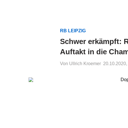
RB LEIPZIG
Schwer erkämpft: 
Auftakt in die Cha
Von Ullrich Kroemer
20.10.2020,