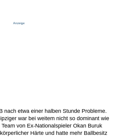
Anzeige
RB nach etwa einer halben Stunde Probleme.
ipziger war bei weitem nicht so dominant wie
as Team von Ex-Nationalspieler Okan Buruk
l körperlicher Härte und hatte mehr Ballbesitz