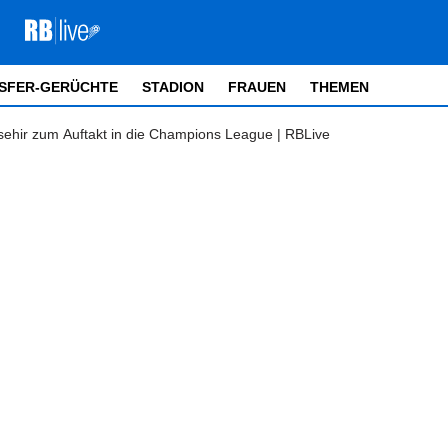
SFER-GERÜCHTE
STADION
FRAUEN
THEMEN
ehir zum Auftakt in die Champions League | RBLive