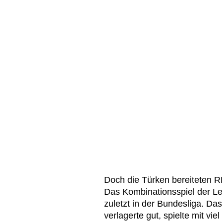
Doch die Türken bereiteten 
Das Kombinationsspiel der Le
zuletzt in der Bundesliga. D
verlagerte gut, spielte mit vie