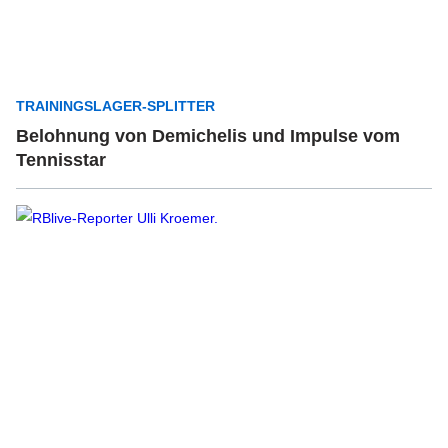
TRAININGSLAGER-SPLITTER
Belohnung von Demichelis und Impulse vom
Tennisstar