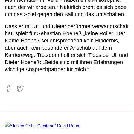
Mannschaften im Verein haben eine Philosophie,
nach der wir arbeiten.“ Natürlich dreht es sich dabei
um das Spiel gegen den Ball und das Umschalten.
Dass er mit Uli und Dieter berühmte Verwandtschaft
hat, spielt für Sebastian Hoeneß „keine Rolle“. Der
Name Hoeneß sei entsprechend kein Hindernis,
aber auch kein besonderer Anschub auf dem
Karriereweg. Trotzdem holt er sich Tipps bei Uli und
Dieter Hoeneß: „Beide sind mit ihren Erfahrungen
wichtige Ansprechpartner für mich.“