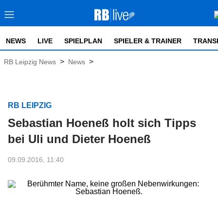
NEWS
LIVE
SPIELPLAN
SPIELER & TRAINER
TRANS
>
>
RB Leipzig News
News
RB LEIPZIG
Sebastian Hoeneß holt sich Tipps
bei Uli und Dieter Hoeneß
09.09.2016, 11:40