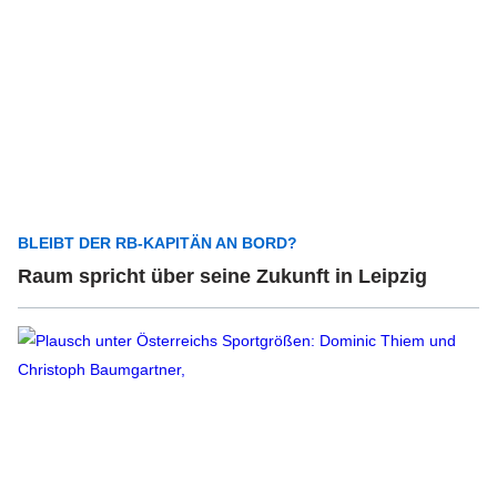
BLEIBT DER RB-KAPITÄN AN BORD?
Raum spricht über seine Zukunft in Leipzig