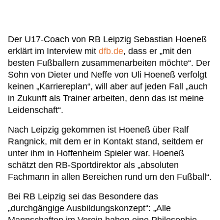
Der U17-Coach von RB Leipzig Sebastian Hoeneß
erklärt im Interview mit
dfb.de
, dass er „mit den
besten Fußballern zusammenarbeiten möchte“. Der
Sohn von Dieter und Neffe von Uli Hoeneß verfolgt
keinen „Karriereplan“, will aber auf jeden Fall „auch
in Zukunft als Trainer arbeiten, denn das ist meine
Leidenschaft“.
Nach Leipzig gekommen ist Hoeneß über Ralf
Rangnick, mit dem er in Kontakt stand, seitdem er
unter ihm in Hoffenheim Spieler war. Hoeneß
schätzt den RB-Sportdirektor als „absoluten
Fachmann in allen Bereichen rund um den Fußball“.
Bei RB Leipzig sei das Besondere das
„durchgängige Ausbildungskonzept“: „Alle