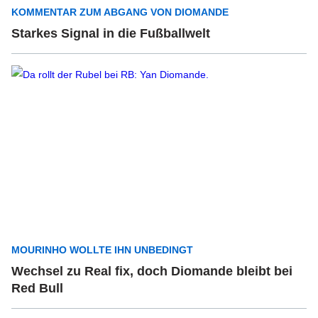
KOMMENTAR ZUM ABGANG VON DIOMANDE
Starkes Signal in die Fußballwelt
MOURINHO WOLLTE IHN UNBEDINGT
Wechsel zu Real fix, doch Diomande bleibt bei
Red Bull