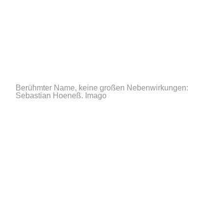
Berühmter Name, keine großen Nebenwirkungen:
Sebastian Hoeneß.
Imago