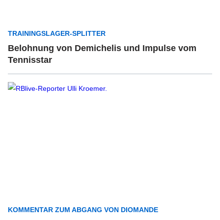
TRAININGSLAGER-SPLITTER
Belohnung von Demichelis und Impulse vom
Tennisstar
KOMMENTAR ZUM ABGANG VON DIOMANDE