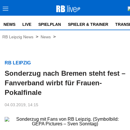
NEWS
LIVE
SPIELPLAN
SPIELER & TRAINER
TRANS
>
>
RB Leipzig News
News
RB LEIPZIG
Sonderzug nach Bremen steht fest –
Fanverband wirbt für Frauen-
Pokalfinale
04.03.2019, 14:15