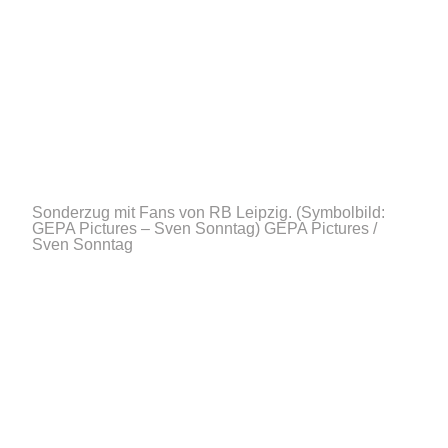
Sonderzug mit Fans von RB Leipzig. (Symbolbild:
GEPA Pictures – Sven Sonntag)
GEPA Pictures /
Sven Sonntag