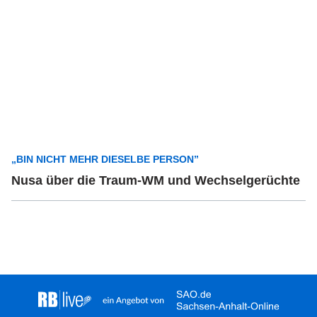
„BIN NICHT MEHR DIESELBE PERSON”
Nusa über die Traum-WM und Wechselgerüchte