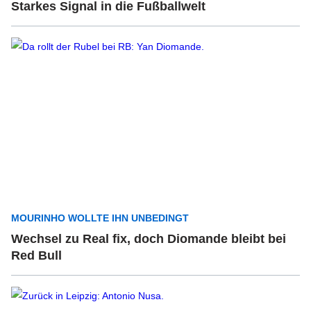
Starkes Signal in die Fußballwelt
MOURINHO WOLLTE IHN UNBEDINGT
Wechsel zu Real fix, doch Diomande bleibt bei
Red Bull