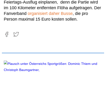
Feiertags-Ausflug einplanen, denn die Partie wird
im 100 Kilometer entfernten Flöha aufgetragen. Der
Fanverband
organisiert daher Busse
, die pro
Person maximal 15 Euro kosten sollen.