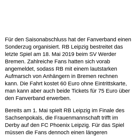
Für den Saisonabschluss hat der Fanverband einen
Sonderzug organisiert. RB Leipzig bestreitet das
letzte Spiel am 18. Mai 2019 beim SV Werder
Bremen. Zahlreiche Fans hatten sich vorab
angemeldet, sodass RB mit einem lautstarken
Aufmarsch von Anhängern in Bremen rechnen
kann. Die Fahrt kostet 60 Euro ohne Eintrittskarte,
man kann aber auch beide Tickets für 75 Euro über
den Fanverband erwerben.
Bereits am 1. Mai spielt RB Leipzig im Finale des
Sachsenpokals, die Frauenmannschaft trifft im
Derby auf den FC Phoenix Leipzig. Für das Spiel
müssen die Fans dennoch einen längeren