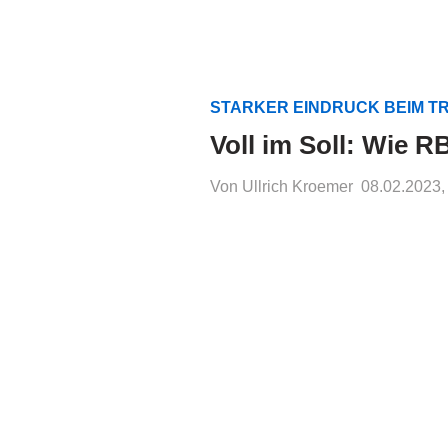
STARKER EINDRUCK BEIM 
Voll im Soll: Wie R
Von Ullrich Kroemer
08.02.2023,