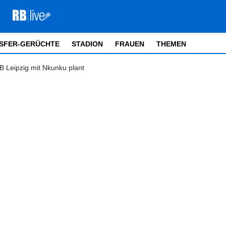
SFER-GERÜCHTE
STADION
FRAUEN
THEMEN
 Leipzig mit Nkunku plant