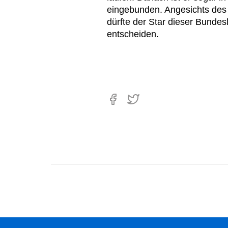
eingebunden. Angesichts des 
dürfte der Star dieser Bundes
entscheiden.