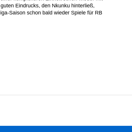
guten Eindrucks, den Nkunku hinterließ,
liga-Saison schon bald wieder Spiele für RB