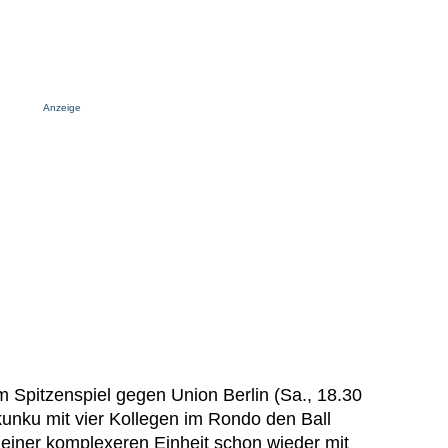
Anzeige
 Spitzenspiel gegen Union Berlin (Sa., 18.30
Nkunku mit vier Kollegen im Rondo den Ball
n einer komplexeren Einheit schon wieder mit