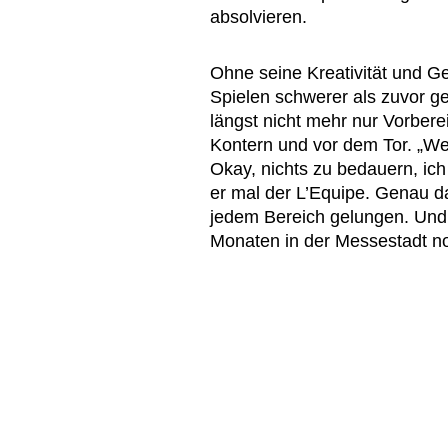
absolvieren.
Ohne seine Kreativität und Ge
Spielen schwerer als zuvor ge
längst nicht mehr nur Vorbere
Kontern und vor dem Tor. „Wen
Okay, nichts zu bedauern, ic
er mal der L’Equipe. Genau das
jedem Bereich gelungen. Und
Monaten in der Messestadt n