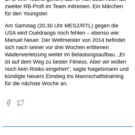
zweiter RB-Profi im Team mitreisen. Ein Märchen
für den Youngster.
Am Samstag (20.30 Uhr MESZ/RTL) gegen die
USA wird Ouédraogo noch fehlen – ebenso wie
Manuel Neuer. Der Weltmeister von 2014 befindet
sich nach seiner vor drei Wochen erlittenen
Wadenverletzung weiter im Belastungsaufbau. „Er
ist auf dem Weg zu bester Fitness. Aber wir wollen
noch kein Risiko eingehen”, sagte Nagelsmann und
kündigte Neuers Einstieg ins Mannschaftstraining
für die nächste Woche an.