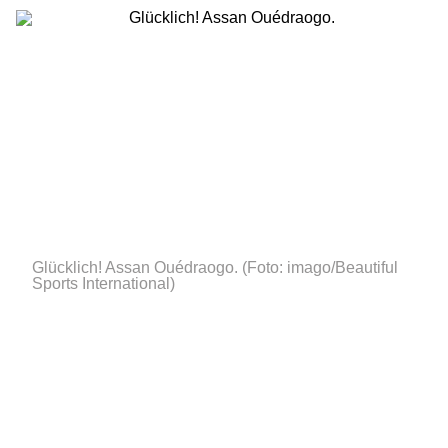
Glücklich! Assan Ouédraogo.
(Foto: imago/Beautiful
Sports International)