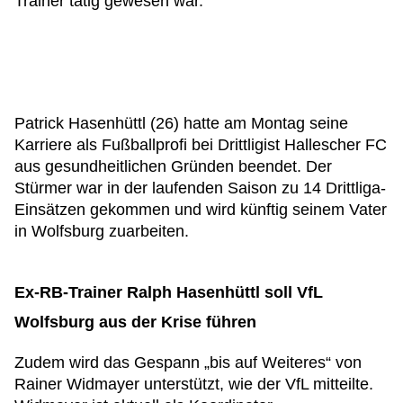
Trainer tätig gewesen war.
Patrick Hasenhüttl (26) hatte am Montag seine
Karriere als Fußballprofi bei Drittligist Hallescher FC
aus gesundheitlichen Gründen beendet. Der
Stürmer war in der laufenden Saison zu 14 Drittliga-
Einsätzen gekommen und wird künftig seinem Vater
in Wolfsburg zuarbeiten.
Ex-RB-Trainer Ralph Hasenhüttl soll VfL
Wolfsburg aus der Krise führen
Zudem wird das Gespann „bis auf Weiteres“ von
Rainer Widmayer unterstützt, wie der VfL mitteilte.