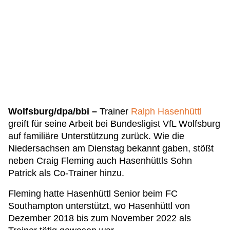
Wolfsburg/dpa/bbi –
Trainer
Ralph Hasenhüttl
greift für seine Arbeit bei Bundesligist VfL Wolfsburg
auf familiäre Unterstützung zurück. Wie die
Niedersachsen am Dienstag bekannt gaben, stößt
neben Craig Fleming auch Hasenhüttls Sohn
Patrick als Co-Trainer hinzu.
Fleming hatte Hasenhüttl Senior beim FC
Southampton unterstützt, wo Hasenhüttl von
Dezember 2018 bis zum November 2022 als