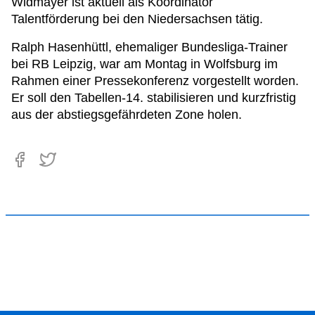
Widmayer ist aktuell als Koordinator
Talentförderung bei den Niedersachsen tätig.
Ralph Hasenhüttl, ehemaliger Bundesliga-Trainer
bei RB Leipzig, war am Montag in Wolfsburg im
Rahmen einer Pressekonferenz vorgestellt worden.
Er soll den Tabellen-14. stabilisieren und kurzfristig
aus der abstiegsgefährdeten Zone holen.