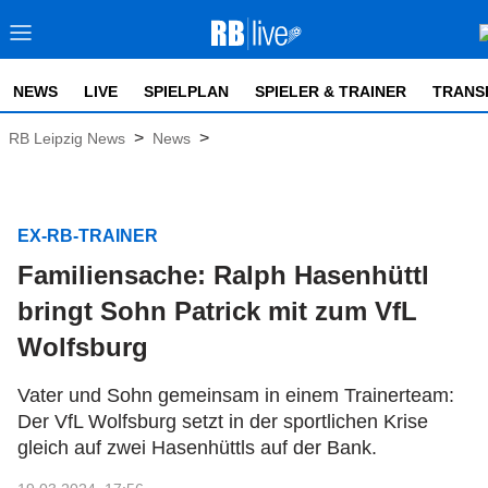
NEWS
LIVE
SPIELPLAN
SPIELER & TRAINER
TRANS
>
>
RB Leipzig News
News
EX-RB-TRAINER
Familiensache: Ralph Hasenhüttl
bringt Sohn Patrick mit zum VfL
Wolfsburg
Vater und Sohn gemeinsam in einem Trainerteam:
Der VfL Wolfsburg setzt in der sportlichen Krise
gleich auf zwei Hasenhüttls auf der Bank.