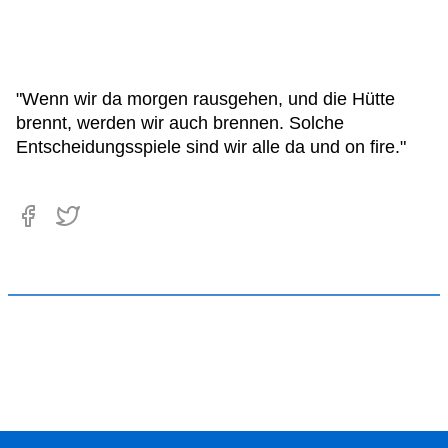
"Wenn wir da morgen rausgehen, und die Hütte
brennt, werden wir auch brennen. Solche
Entscheidungsspiele sind wir alle da und on fire."