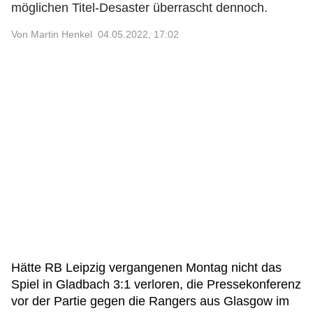
möglichen Titel-Desaster überrascht dennoch.
Von Martin Henkel
04.05.2022, 17:02
Hätte RB Leipzig vergangenen Montag nicht das
Spiel in Gladbach 3:1 verloren, die Pressekonferenz
vor der Partie gegen die Rangers aus Glasgow im