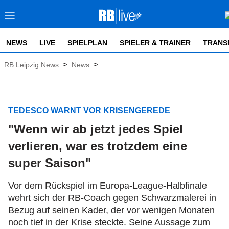
NEWS
LIVE
SPIELPLAN
SPIELER & TRAINER
TRANS
>
>
RB Leipzig News
News
TEDESCO WARNT VOR KRISENGEREDE
"Wenn wir ab jetzt jedes Spiel
verlieren, war es trotzdem eine
super Saison"
Vor dem Rückspiel im Europa-League-Halbfinale
wehrt sich der RB-Coach gegen Schwarzmalerei in
Bezug auf seinen Kader, der vor wenigen Monaten
noch tief in der Krise steckte. Seine Aussage zum