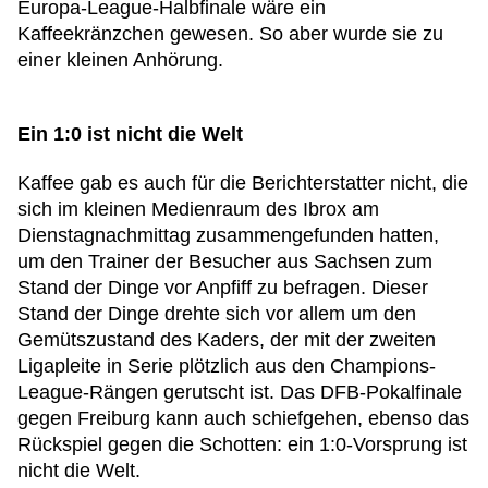
Europa-League-Halbfinale wäre ein
Kaffeekränzchen gewesen. So aber wurde sie zu
einer kleinen Anhörung.
Ein 1:0 ist nicht die Welt
Kaffee gab es auch für die Berichterstatter nicht, die
sich im kleinen Medienraum des Ibrox am
Dienstagnachmittag zusammengefunden hatten,
um den Trainer der Besucher aus Sachsen zum
Stand der Dinge vor Anpfiff zu befragen. Dieser
Stand der Dinge drehte sich vor allem um den
Gemütszustand des Kaders, der mit der zweiten
Ligapleite in Serie plötzlich aus den Champions-
League-Rängen gerutscht ist. Das DFB-Pokalfinale
gegen Freiburg kann auch schiefgehen, ebenso das
Rückspiel gegen die Schotten: ein 1:0-Vorsprung ist
nicht die Welt.