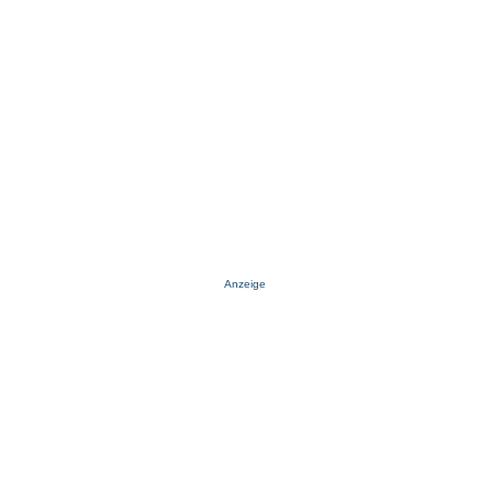
Anzeige