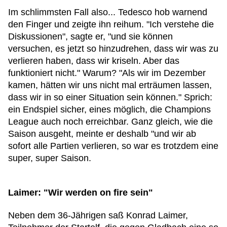
Im schlimmsten Fall also... Tedesco hob warnend
den Finger und zeigte ihn reihum. "Ich verstehe die
Diskussionen", sagte er, "und sie können
versuchen, es jetzt so hinzudrehen, dass wir was zu
verlieren haben, dass wir kriseln. Aber das
funktioniert nicht." Warum? "Als wir im Dezember
kamen, hätten wir uns nicht mal erträumen lassen,
dass wir in so einer Situation sein können." Sprich:
ein Endspiel sicher, eines möglich, die Champions
League auch noch erreichbar. Ganz gleich, wie die
Saison ausgeht, meinte er deshalb "und wir ab
sofort alle Partien verlieren, so war es trotzdem eine
super, super Saison.
Laimer: "Wir werden on fire sein"
Neben dem 36-Jährigen saß Konrad Laimer,