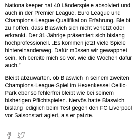
Nationalkeeper hat 40 Länderspiele absolviert und
auch in der Premier League, Euro League und
Champions-League-Qualifikation Erfahrung. Bleibt
zu hoffen, dass Blaswich sich nicht verletzt oder
erkrankt. Der 31-Jährige präsentiert sich bislang
hochprofessionell. „Es kommen jetzt viele Spiele
hintereinanderweg. Dafür müssen wir gewappnet
sein. Ich bereite mich so vor, wie die Wochen dafür
auch.”
Bleibt abzuwarten, ob Blaswich in seinem zweiten
Champions-League-Spiel im Hexenkessel Celtic-
Park ebenso fehlerfrei bleibt wie bei seinem
bisherigen Pflichtspielen. Nervös hatte Blaswich
bislang lediglich beim Test gegen den FC Liverpool
vor Saisonstart agiert, als er patzte.