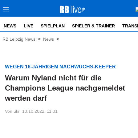
NEWS
LIVE
SPIELPLAN
SPIELER & TRAINER
TRANS
>
>
RB Leipzig News
News
WEGEN 16-JÄHRIGEM NACHWUCHS-KEEPER
Warum Nyland nicht für die
Champions League nachgemeldet
werden darf
Von ukr
10.10.2022, 11:01