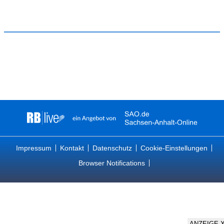
Impressum
Kontakt
Datenschutz
Cookie-Einstellungen
Browser Notifications
ANZEIGE 