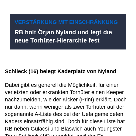
VERSTÄRKUNG MIT EINSCHRÄNKUNG
RB holt Örjan Nyland und legt die
neue Torhüter-Hierarchie fest
Schlieck (16) belegt Kaderplatz von Nyland
Dabei gibt es generell die Möglichkeit, für einen
verletzten oder erkrankten Torhüter einen Keeper
nachzumelden, wie der Kicker (Print) erklärt. Doch
nur dann, wenn weniger als zwei Torhüter auf der
sogenannte A-Liste des bei der Uefa gemeldeten
Kaders einsatzfähig sind. Doch für diese Liste hat
RB neben Gulacsi und Blaswich auch Youngster