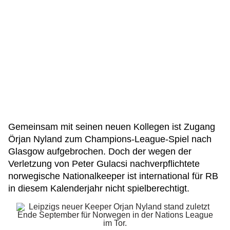
Gemeinsam mit seinen neuen Kollegen ist Zugang
Örjan Nyland zum Champions-League-Spiel nach
Glasgow aufgebrochen. Doch der wegen der
Verletzung von Peter Gulacsi nachverpflichtete
norwegische Nationalkeeper ist international für RB
in diesem Kalenderjahr nicht spielberechtigt.