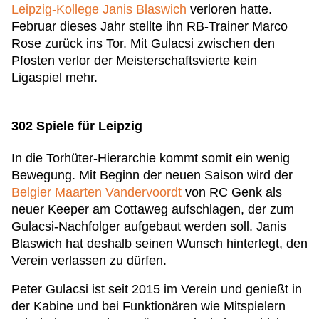
Leipzig-Kollege Janis Blaswich
verloren hatte.
Februar dieses Jahr stellte ihn RB-Trainer Marco
Rose zurück ins Tor. Mit Gulacsi zwischen den
Pfosten verlor der Meisterschaftsvierte kein
Ligaspiel mehr.
302 Spiele für Leipzig
In die Torhüter-Hierarchie kommt somit ein wenig
Bewegung. Mit Beginn der neuen Saison wird der
Belgier Maarten Vandervoordt
von RC Genk als
neuer Keeper am Cottaweg aufschlagen, der zum
Gulacsi-Nachfolger aufgebaut werden soll. Janis
Blaswich hat deshalb seinen Wunsch hinterlegt, den
Verein verlassen zu dürfen.
Peter Gulacsi ist seit 2015 im Verein und genießt in
der Kabine und bei Funktionären wie Mitspielern