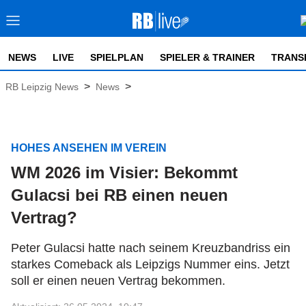
NEWS
LIVE
SPIELPLAN
SPIELER & TRAINER
TRANS
>
>
RB Leipzig News
News
HOHES ANSEHEN IM VEREIN
WM 2026 im Visier: Bekommt
Gulacsi bei RB einen neuen
Vertrag?
Peter Gulacsi hatte nach seinem Kreuzbandriss ein
starkes Comeback als Leipzigs Nummer eins. Jetzt
soll er einen neuen Vertrag bekommen.