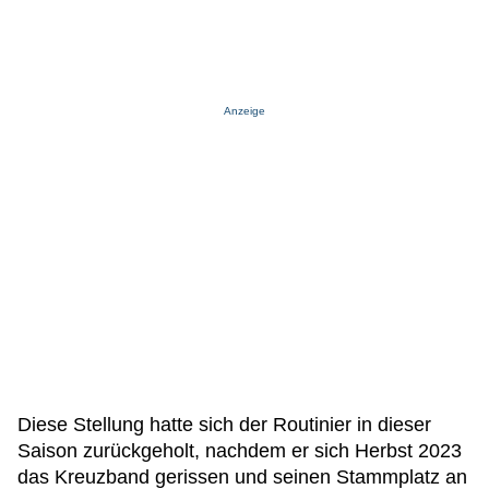
Anzeige
Diese Stellung hatte sich der Routinier in dieser
Saison zurückgeholt, nachdem er sich Herbst 2023
das Kreuzband gerissen und seinen Stammplatz an