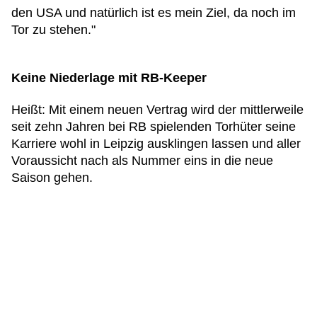
den USA und natürlich ist es mein Ziel, da noch im
Tor zu stehen."
Keine Niederlage mit RB-Keeper
Heißt: Mit einem neuen Vertrag wird der mittlerweile
seit zehn Jahren bei RB spielenden Torhüter seine
Karriere wohl in Leipzig ausklingen lassen und aller
Voraussicht nach als Nummer eins in die neue
Saison gehen.