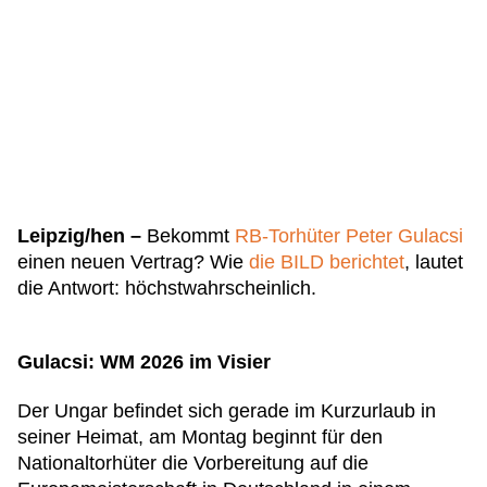
Leipzig/hen –
Bekommt
RB-Torhüter Peter Gulacsi
einen neuen Vertrag? Wie
die BILD berichtet
, lautet
die Antwort: höchstwahrscheinlich.
Gulacsi: WM 2026 im Visier
Der Ungar befindet sich gerade im Kurzurlaub in
seiner Heimat, am Montag beginnt für den
Nationaltorhüter die Vorbereitung auf die