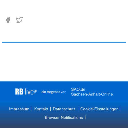
Impressum
Kontakt
Datenschutz
Cookie-Einstellungen
Browser Notifications