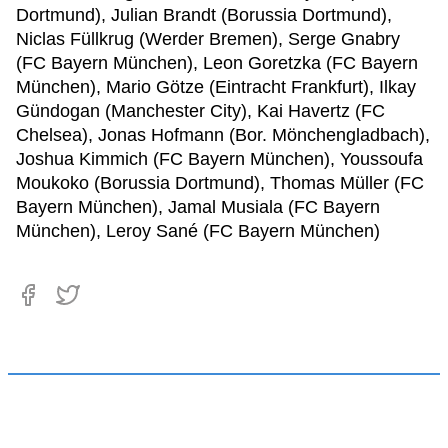
Dortmund), Julian Brandt (Borussia Dortmund),
Niclas Füllkrug (Werder Bremen), Serge Gnabry
(FC Bayern München), Leon Goretzka (FC Bayern
München), Mario Götze (Eintracht Frankfurt), Ilkay
Gündogan (Manchester City), Kai Havertz (FC
Chelsea), Jonas Hofmann (Bor. Mönchengladbach),
Joshua Kimmich (FC Bayern München), Youssoufa
Moukoko (Borussia Dortmund), Thomas Müller (FC
Bayern München), Jamal Musiala (FC Bayern
München), Leroy Sané (FC Bayern München)