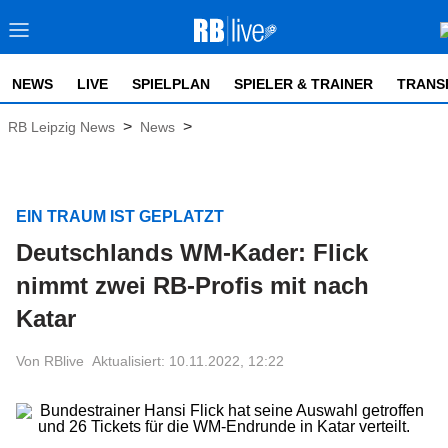
NEWS
LIVE
SPIELPLAN
SPIELER & TRAINER
TRANS
>
>
RB Leipzig News
News
EIN TRAUM IST GEPLATZT
Deutschlands WM-Kader: Flick
nimmt zwei RB-Profis mit nach
Katar
Von RBlive
Aktualisiert: 10.11.2022, 12:22