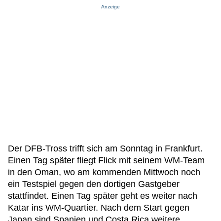
Anzeige
Der DFB-Tross trifft sich am Sonntag in Frankfurt.
Einen Tag später fliegt Flick mit seinem WM-Team
in den Oman, wo am kommenden Mittwoch noch
ein Testspiel gegen den dortigen Gastgeber
stattfindet. Einen Tag später geht es weiter nach
Katar ins WM-Quartier. Nach dem Start gegen
Japan sind Spanien und Costa Rica weitere