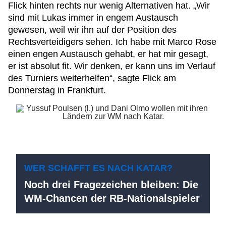
Flick hinten rechts nur wenig Alternativen hat. „Wir
sind mit Lukas immer in engem Austausch
gewesen, weil wir ihn auf der Position des
Rechtsverteidigers sehen. Ich habe mit Marco Rose
einen engen Austausch gehabt, er hat mir gesagt,
er ist absolut fit. Wir denken, er kann uns im Verlauf
des Turniers weiterhelfen“, sagte Flick am
Donnerstag in Frankfurt.
WER SCHAFFT ES NACH KATAR?
Noch drei Fragezeichen bleiben: Die
WM-Chancen der RB-Nationalspieler