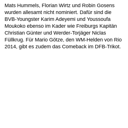
Mats Hummels, Florian Wirtz und Robin Gosens
wurden allesamt nicht nominiert. Dafür sind die
BVB-Youngster Karim Adeyemi und Youssoufa
Moukoko ebenso im Kader wie Freiburgs Kapitän
Christian Günter und Werder-Torjäger Niclas
Füllkrug. Für Mario Götze, den WM-Helden von Rio
2014, gibt es zudem das Comeback im DFB-Trikot.