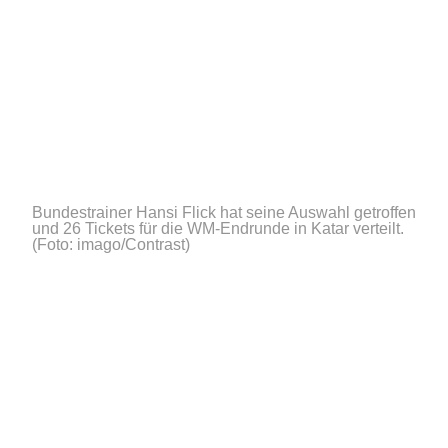
Bundestrainer Hansi Flick hat seine Auswahl getroffen
und 26 Tickets für die WM-Endrunde in Katar verteilt.
(Foto: imago/Contrast)