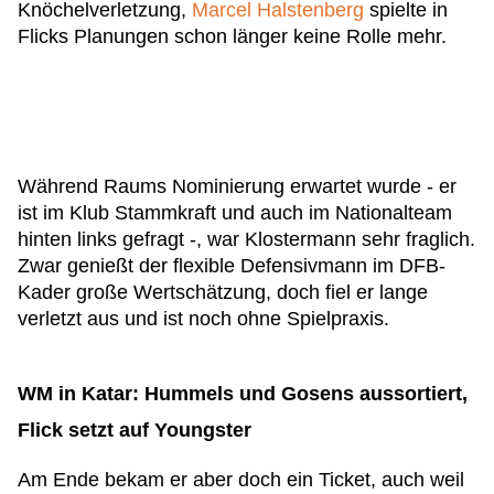
Knöchelverletzung,
Marcel Halstenberg
spielte in
Flicks Planungen schon länger keine Rolle mehr.
Während Raums Nominierung erwartet wurde - er
ist im Klub Stammkraft und auch im Nationalteam
hinten links gefragt -, war Klostermann sehr fraglich.
Zwar genießt der flexible Defensivmann im DFB-
Kader große Wertschätzung, doch fiel er lange
verletzt aus und ist noch ohne Spielpraxis.
WM in Katar: Hummels und Gosens aussortiert,
Flick setzt auf Youngster
Am Ende bekam er aber doch ein Ticket, auch weil