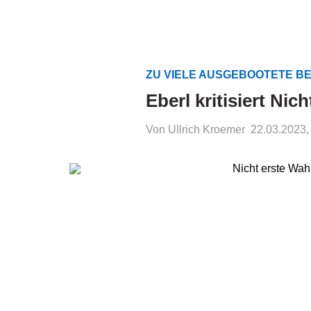
ZU VIELE AUSGEBOOTETE BE
Eberl kritisiert Ni
Von Ullrich Kroemer
22.03.2023,