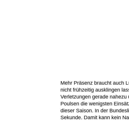
Mehr Präsenz braucht auch L
nicht frühzeitig ausklingen la
Verletzungen gerade nahezu u
Poulsen die wenigsten Einsätz
dieser Saison. In der Bundesli
Sekunde. Damit kann kein Nati