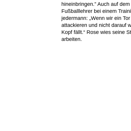
hineinbringen.” Auch auf dem
Fußballlehrer bei einem Traini
jedermann: „Wenn wir ein Tor
attackieren und nicht darauf 
Kopf fällt.“ Rose wies seine 
arbeiten.