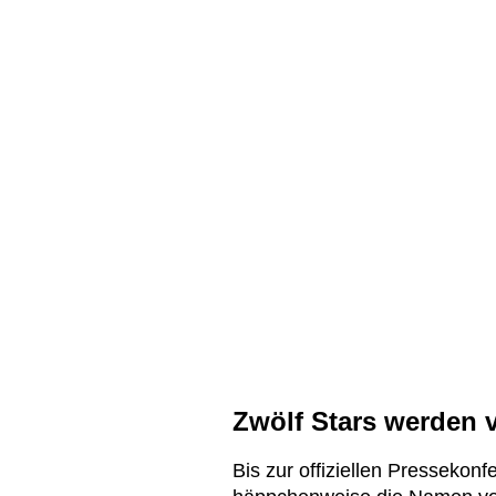
Zwölf Stars werden 
Bis zur offiziellen Pressekon