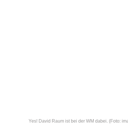
Yes! David Raum ist bei der WM dabei.
(Foto: i