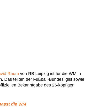
vid Raum
von RB Leipzig ist für die WM in
. Das teilten der Fußball-Bundesligist sowie
offiziellen Bekanntgabe des 26-köpfigen
passt die WM