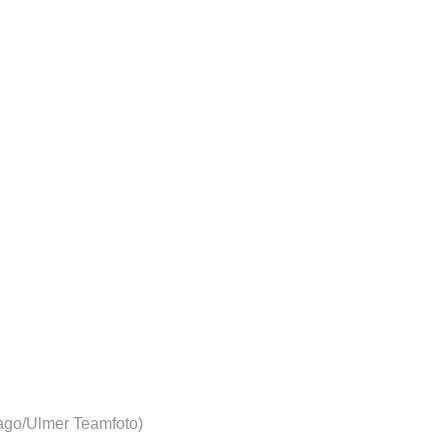
mago/Ulmer Teamfoto)