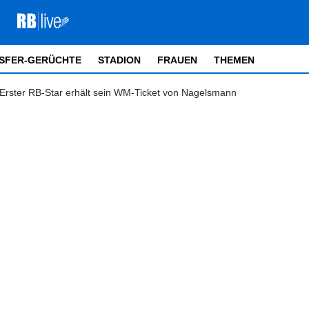
SFER-GERÜCHTE
STADION
FRAUEN
THEMEN
Erster RB-Star erhält sein WM-Ticket von Nagelsmann