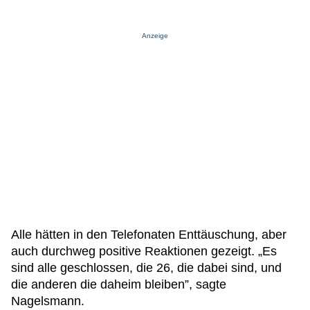
Anzeige
Alle hätten in den Telefonaten Enttäuschung, aber
auch durchweg positive Reaktionen gezeigt. „Es
sind alle geschlossen, die 26, die dabei sind, und
die anderen die daheim bleiben”, sagte
Nagelsmann.