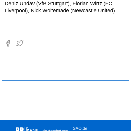
Deniz Undav (VfB Stuttgart), Florian Wirtz (FC
Liverpool), Nick Woltemade (Newcastle United).