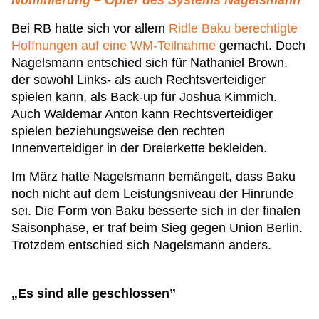
Nominierung – Opfer des Systems Nagelsmann
Bei RB hatte sich vor allem
Ridle Baku berechtigte
Hoffnungen auf eine WM-Teilnahme
gemacht. Doch
Nagelsmann entschied sich für Nathaniel Brown,
der sowohl Links- als auch Rechtsverteidiger
spielen kann, als Back-up für Joshua Kimmich.
Auch Waldemar Anton kann Rechtsverteidiger
spielen beziehungsweise den rechten
Innenverteidiger in der Dreierkette bekleiden.
Im März hatte Nagelsmann bemängelt, dass Baku
noch nicht auf dem Leistungsniveau der Hinrunde
sei. Die Form von Baku besserte sich in der finalen
Saisonphase, er traf beim Sieg gegen Union Berlin.
Trotzdem entschied sich Nagelsmann anders.
„Es sind alle geschlossen”