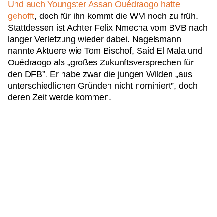
Und auch Youngster Assan Ouédraogo hatte
gehofft
, doch für ihn kommt die WM noch zu früh.
Stattdessen ist Achter Felix Nmecha vom BVB nach
langer Verletzung wieder dabei. Nagelsmann
nannte Aktuere wie Tom Bischof, Said El Mala und
Ouédraogo als „großes Zukunftsversprechen für
den DFB”. Er habe zwar die jungen Wilden „aus
unterschiedlichen Gründen nicht nominiert”, doch
deren Zeit werde kommen.