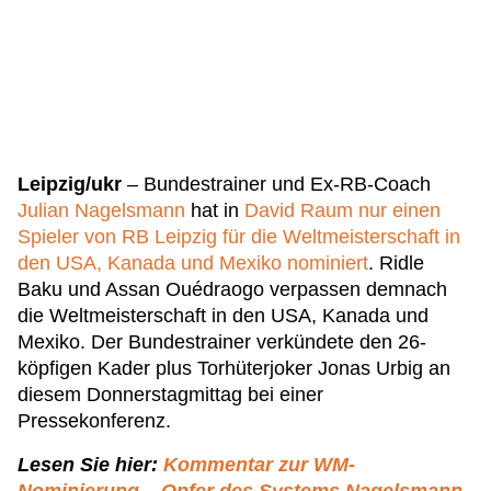
Leipzig/ukr
– Bundestrainer und Ex-RB-Coach
Julian Nagelsmann
hat in
David Raum nur einen
Spieler von RB Leipzig für die Weltmeisterschaft in
den USA, Kanada und Mexiko nominiert
. Ridle
Baku und Assan Ouédraogo verpassen demnach
die Weltmeisterschaft in den USA, Kanada und
Mexiko. Der Bundestrainer verkündete den 26-
köpfigen Kader plus Torhüterjoker Jonas Urbig an
diesem Donnerstagmittag bei einer
Pressekonferenz.
Lesen Sie hier:
Kommentar zur WM-