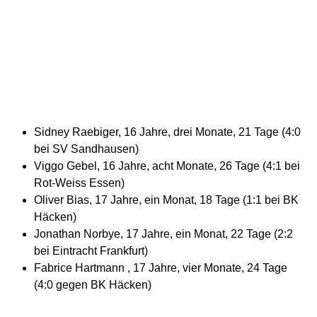
Sidney Raebiger, 16 Jahre, drei Monate, 21 Tage (4:0
bei SV Sandhausen)
Viggo Gebel, 16 Jahre, acht Monate, 26 Tage (4:1 bei
Rot-Weiss Essen)
Oliver Bias, 17 Jahre, ein Monat, 18 Tage (1:1 bei BK
Häcken)
Jonathan Norbye, 17 Jahre, ein Monat, 22 Tage (2:2
bei Eintracht Frankfurt)
Fabrice Hartmann , 17 Jahre, vier Monate, 24 Tage
(4:0 gegen BK Häcken)