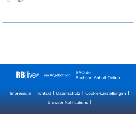
Impressum
Kontakt
Datenschutz
Cookie-Einstellungen
Browser Notifications