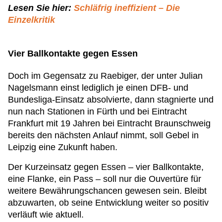
Lesen Sie hier:
Schläfrig ineffizient – Die
Einzelkritik
Vier Ballkontakte gegen Essen
Doch im Gegensatz zu Raebiger, der unter Julian
Nagelsmann einst lediglich je einen DFB- und
Bundesliga-Einsatz absolvierte, dann stagnierte und
nun nach Stationen in Fürth und bei Eintracht
Frankfurt mit 19 Jahren bei Eintracht Braunschweig
bereits den nächsten Anlauf nimmt, soll Gebel in
Leipzig eine Zukunft haben.
Der Kurzeinsatz gegen Essen – vier Ballkontakte,
eine Flanke, ein Pass – soll nur die Ouvertüre für
weitere Bewährungschancen gewesen sein. Bleibt
abzuwarten, ob seine Entwicklung weiter so positiv
verläuft wie aktuell.