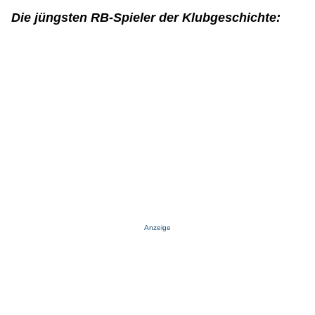
Die jüngsten RB-Spieler der Klubgeschichte:
Anzeige