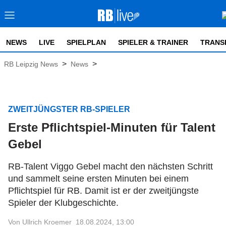
NEWS
LIVE
SPIELPLAN
SPIELER & TRAINER
TRANS
>
>
RB Leipzig News
News
ZWEITJÜNGSTER RB-SPIELER
Erste Pflichtspiel-Minuten für Talent
Gebel
RB-Talent Viggo Gebel macht den nächsten Schritt
und sammelt seine ersten Minuten bei einem
Pflichtspiel für RB. Damit ist er der zweitjüngste
Spieler der Klubgeschichte.
Von Ullrich Kroemer
18.08.2024, 13:00