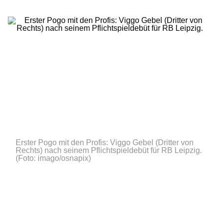
Erster Pogo mit den Profis: Viggo Gebel (Dritter von
Rechts) nach seinem Pflichtspieldebüt für RB Leipzig.
(Foto: imago/osnapix)