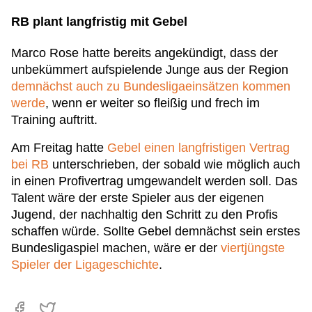
RB plant langfristig mit Gebel
Marco Rose hatte bereits angekündigt, dass der
unbekümmert aufspielende Junge aus der Region
demnächst auch zu Bundesligaeinsätzen kommen
werde
, wenn er weiter so fleißig und frech im
Training auftritt.
Am Freitag hatte
Gebel einen langfristigen Vertrag
bei RB
unterschrieben, der sobald wie möglich auch
in einen Profivertrag umgewandelt werden soll. Das
Talent wäre der erste Spieler aus der eigenen
Jugend, der nachhaltig den Schritt zu den Profis
schaffen würde. Sollte Gebel demnächst sein erstes
Bundesligaspiel machen, wäre er der
viertjüngste
Spieler der Ligageschichte
.