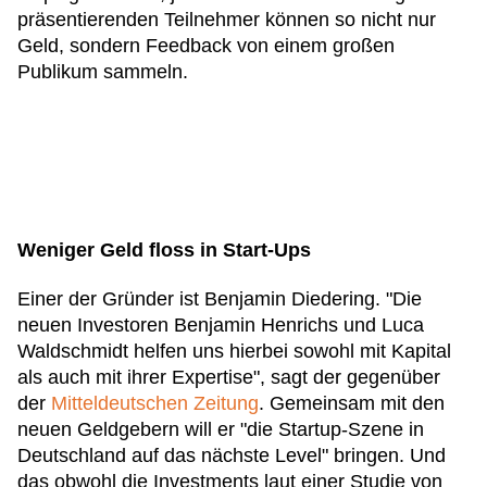
präsentierenden Teilnehmer können so nicht nur
Geld, sondern Feedback von einem großen
Publikum sammeln.
Weniger Geld floss in Start-Ups
Einer der Gründer ist Benjamin Diedering. "Die
neuen Investoren Benjamin Henrichs und Luca
Waldschmidt helfen uns hierbei sowohl mit Kapital
als auch mit ihrer Expertise", sagt der gegenüber
der
Mitteldeutschen Zeitung
. Gemeinsam mit den
neuen Geldgebern will er "die Startup-Szene in
Deutschland auf das nächste Level" bringen. Und
das obwohl die Investments laut einer Studie von