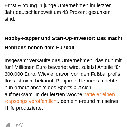
Ernst & Young in junge Unternehmen im letzten
Jahr deutschlandweit um 43 Prozent gesunken
sind.
Hobby-Rapper und Start-Up-Investor: Das macht
Henrichs neben dem Fußball
Insgesamt verkaufte das Unternehmen, das nun mit
fünf Millionen Euro bewertet wird, zuletzt Anteile für
300.000 Euro. Wieviel davon von den Fußballprofis
floss ist nicht bekannt. Benjamin Henrichs machte
nun erneut abseits des Sports auf sich
aufmerksam. In der letzten Woche
hatte er einen
Rapsongs veröffentlicht
, den ein Freund mit seiner
Hilfe produzierte.