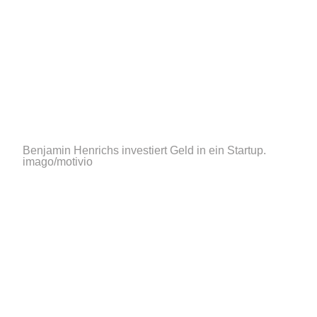
Benjamin Henrichs investiert Geld in ein Startup.
imago/motivio