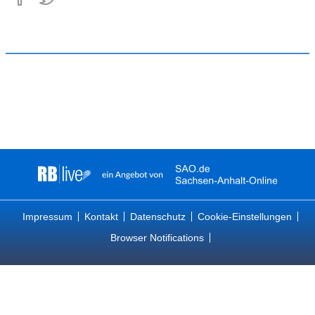
Impressum
Kontakt
Datenschutz
Cookie-Einstellungen
Browser Notifications