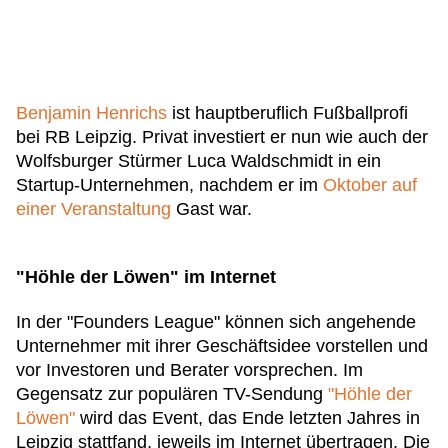
Benjamin Henrichs
ist hauptberuflich Fußballprofi
bei RB Leipzig. Privat investiert er nun wie auch der
Wolfsburger Stürmer Luca Waldschmidt in ein
Startup-Unternehmen, nachdem er im
Oktober auf
einer Veranstaltung
Gast war.
"Höhle der Löwen" im Internet
In der "Founders League" können sich angehende
Unternehmer mit ihrer Geschäftsidee vorstellen und
vor Investoren und Berater vorsprechen. Im
Gegensatz zur populären TV-Sendung
"Höhle der
Löwen"
wird das Event, das Ende letzten Jahres in
Leipzig stattfand, jeweils im Internet übertragen. Die