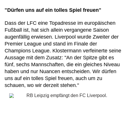
"Dürfen uns auf ein tolles Spiel freuen"
Dass der LFC eine Topadresse im europäischen
Fußball ist, hat sich allein vergangene Saison
augenfällig erwiesen. Liverpool wurde Zweiter der
Premier League und stand im Finale der
Champions League. Klostermann verfeinerte seine
Aussage mit dem Zusatz: "An der Spitze gibt es
fünf, sechs Mannschaften, die ein gleiches Niveau
haben und nur Nuancen entscheiden. Wir dürfen
uns auf ein tolles Spiel freuen, auch um zu
schauen, wo wir derzeit stehen."