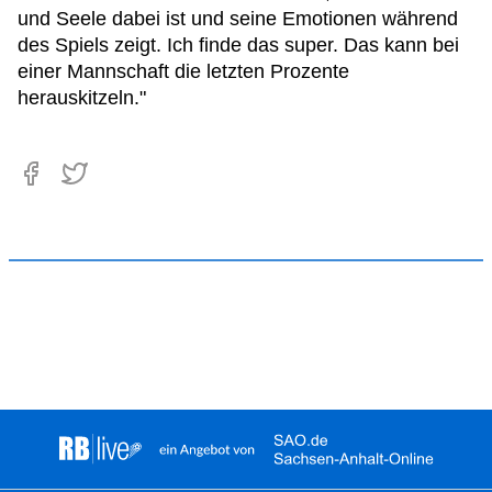
und Seele dabei ist und seine Emotionen während
des Spiels zeigt. Ich finde das super. Das kann bei
einer Mannschaft die letzten Prozente
herauskitzeln."