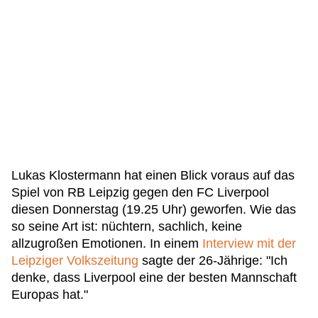
Lukas Klostermann hat einen Blick voraus auf das
Spiel von RB Leipzig gegen den FC Liverpool
diesen Donnerstag (19.25 Uhr) geworfen. Wie das
so seine Art ist: nüchtern, sachlich, keine
allzugroßen Emotionen. In einem
Interview mit der
Leipziger Volkszeitung
sagte der 26-Jährige: "Ich
denke, dass Liverpool eine der besten Mannschaft
Europas hat."