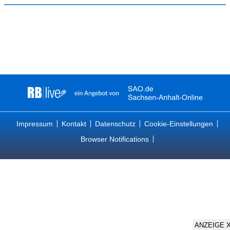
Impressum
Kontakt
Datenschutz
Cookie-Einstellungen
Browser Notifications
ANZEIGE 