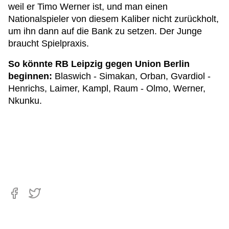
weil er Timo Werner ist, und man einen
Nationalspieler von diesem Kaliber nicht zurückholt,
um ihn dann auf die Bank zu setzen. Der Junge
braucht Spielpraxis.
So könnte RB Leipzig gegen Union Berlin
beginnen:
Blaswich - Simakan, Orban, Gvardiol -
Henrichs, Laimer, Kampl, Raum - Olmo, Werner,
Nkunku.