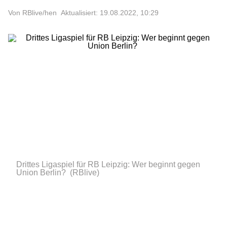
Von RBlive/hen
Aktualisiert: 19.08.2022, 10:29
Drittes Ligaspiel für RB Leipzig: Wer beginnt gegen
Union Berlin?
(RBlive)