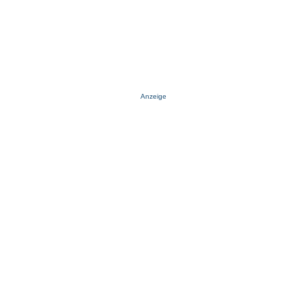
Anzeige