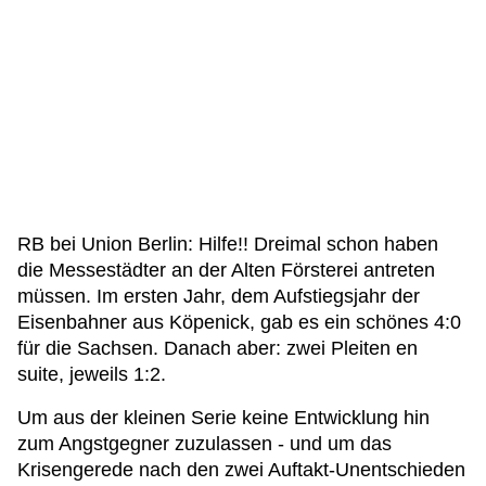
RB bei Union Berlin: Hilfe!! Dreimal schon haben
die Messestädter an der Alten Försterei antreten
müssen. Im ersten Jahr, dem Aufstiegsjahr der
Eisenbahner aus Köpenick, gab es ein schönes 4:0
für die Sachsen. Danach aber: zwei Pleiten en
suite, jeweils 1:2.
Um aus der kleinen Serie keine Entwicklung hin
zum Angstgegner zuzulassen - und um das
Krisengerede nach den zwei Auftakt-Unentschieden