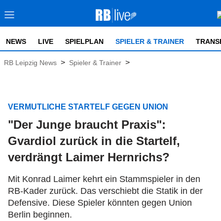
NEWS
LIVE
SPIELPLAN
SPIELER & TRAINER
TRANS
>
>
RB Leipzig News
Spieler & Trainer
VERMUTLICHE STARTELF GEGEN UNION
"Der Junge braucht Praxis":
Gvardiol zurück in die Startelf,
verdrängt Laimer Hernrichs?
Mit Konrad Laimer kehrt ein Stammspieler in den
RB-Kader zurück. Das verschiebt die Statik in der
Defensive. Diese Spieler könnten gegen Union
Berlin beginnen.