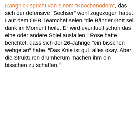
Rangnick spricht von einem "Knochenödem"
, das
sich der defensive "Sechser" wohl zugezogen habe.
Laut dem ÖFB-Teamchef seien "die Bänder Gott sei
dank im Moment heile. Er wird eventuell schon das
eine oder andere Spiel ausfallen." Rose hatte
berichtet, dass sich der 26-Jährige "ein bisschen
wehgetan" habe. "Das Knie ist gut, alles okay. Aber
die Strukturen drumherum machen ihm ein
bisschen zu schaffen."