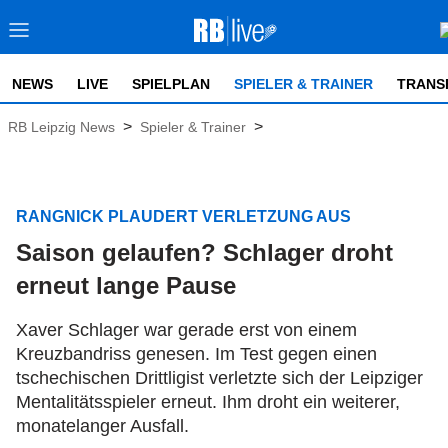
NEWS
LIVE
SPIELPLAN
SPIELER & TRAINER
TRANS
>
>
RB Leipzig News
Spieler & Trainer
RANGNICK PLAUDERT VERLETZUNG AUS
Saison gelaufen? Schlager droht
erneut lange Pause
Xaver Schlager war gerade erst von einem
Kreuzbandriss genesen. Im Test gegen einen
tschechischen Drittligist verletzte sich der Leipziger
Mentalitätsspieler erneut. Ihm droht ein weiterer,
monatelanger Ausfall.