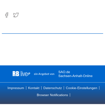
Impressum
Kontakt
Datenschutz
Cookie-Einstellungen
Browser Notifications