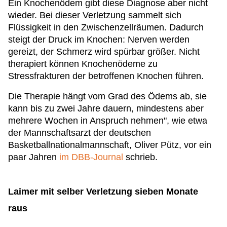
Ein Knochenödem gibt diese Diagnose aber nicht
wieder. Bei dieser Verletzung sammelt sich
Flüssigkeit in den Zwischenzellräumen. Dadurch
steigt der Druck im Knochen: Nerven werden
gereizt, der Schmerz wird spürbar größer. Nicht
therapiert können Knochenödeme zu
Stressfrakturen der betroffenen Knochen führen.
Die Therapie hängt vom Grad des Ödems ab, sie
kann bis zu zwei Jahre dauern, mindestens aber
mehrere Wochen in Anspruch nehmen", wie etwa
der Mannschaftsarzt der deutschen
Basketballnationalmannschaft, Oliver Pütz, vor ein
paar Jahren
im DBB-Journal
schrieb.
Laimer mit selber Verletzung sieben Monate
raus