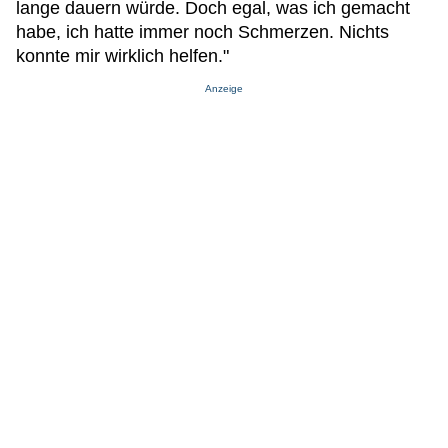
lange dauern würde. Doch egal, was ich gemacht
habe, ich hatte immer noch Schmerzen. Nichts
konnte mir wirklich helfen."
Anzeige