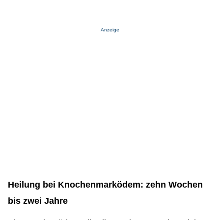
Anzeige
Heilung bei Knochenmarködem: zehn Wochen
bis zwei Jahre