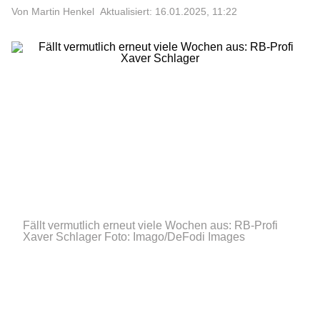
Von Martin Henkel
Aktualisiert: 16.01.2025, 11:22
Fällt vermutlich erneut viele Wochen aus: RB-Profi
Xaver Schlager
Foto: Imago/DeFodi Images