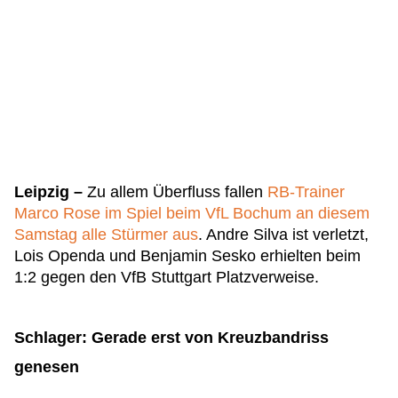
Leipzig –
Zu allem Überfluss fallen
RB-Trainer
Marco Rose im Spiel beim VfL Bochum an diesem
Samstag alle Stürmer aus
. Andre Silva ist verletzt,
Lois Openda und Benjamin Sesko erhielten beim
1:2 gegen den VfB Stuttgart Platzverweise.
Schlager: Gerade erst von Kreuzbandriss
genesen