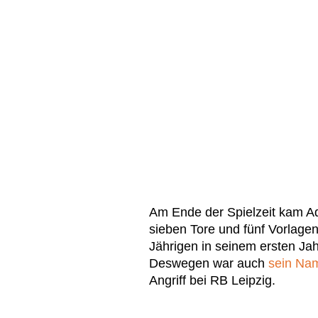
Am Ende der Spielzeit kam Ad
sieben Tore und fünf Vorlagen
Jährigen in seinem ersten Jah
Deswegen war auch
sein Nam
Angriff bei RB Leipzig.