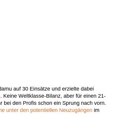
amu auf 30 Einsätze und erzielte dabei
. Keine Weltklasse-Bilanz, aber für einen 21-
r bei den Profis schon ein Sprung nach vorn.
e unter den potentiellen Neuzugängen
im