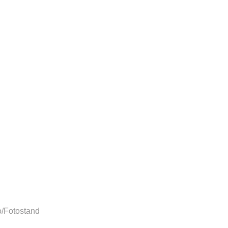
/Fotostand