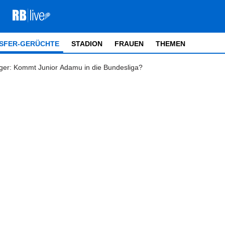
SFER-GERÜCHTE
STADION
FRAUEN
THEMEN
rger: Kommt Junior Adamu in die Bundesliga?