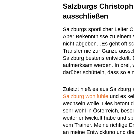
Salzburgs Christoph 
ausschließen
Salzburgs sportlicher Leiter C
Aber Bekenntnisse zu einem 
nicht abgeben. „Es geht oft 
Transfer nie zur Gänze aussc
Salzburg bestens entwickelt. 
aufmerksam werden. In drei, v
darüber schütteln, dass so ein
Zuletzt hieß es aus Salzburg
Salzburg wohlfühle
und es kei
wechseln wolle. Dies betont d
sehr wohl in Österreich, beson
weiter entwickelt habe und s
vom Trainer. Meine richtige E
an meine Entwicklung und die 