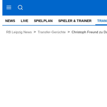
NEWS
LIVE
SPIELPLAN
SPIELER & TRAINER
TRAN
>
>
RB Leipzig News
Transfer-Gerüchte
Christoph Freund zu D