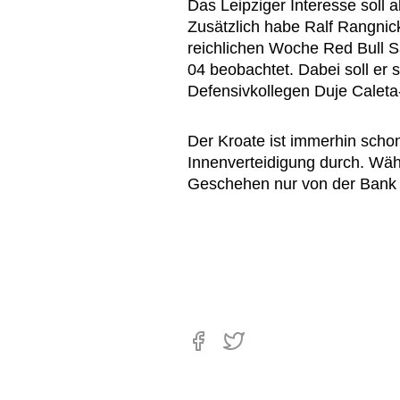
Das Leipziger Interesse soll 
Zusätzlich habe Ralf Rangnick
reichlichen Woche Red Bull 
04 beobachtet. Dabei soll er 
Defensivkollegen Duje Caleta
Der Kroate ist immerhin schon
Innenverteidigung durch. W
Geschehen nur von der Bank 