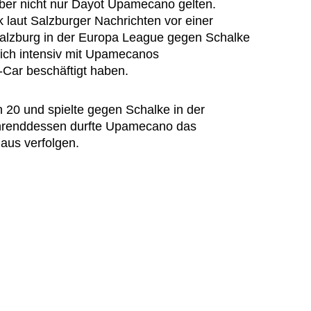
aber nicht nur Dayot Upamecano gelten.
 laut Salzburger Nachrichten vor einer
Salzburg in der Europa League gegen Schalke
sich intensiv mit Upamecanos
-Car beschäftigt haben.
 20 und spielte gegen Schalke in der
ährenddessen durfte Upamecano das
aus verfolgen.