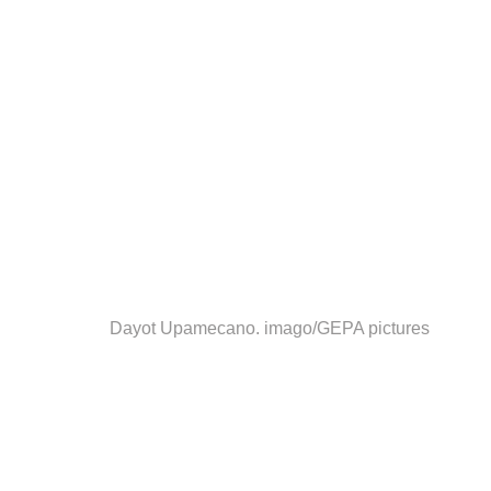
Dayot Upamecano.
imago/GEPA pictures