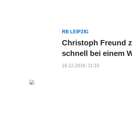
RB LEIPZIG
Christoph Freund 
schnell bei einem 
16.12.2016, 11:10