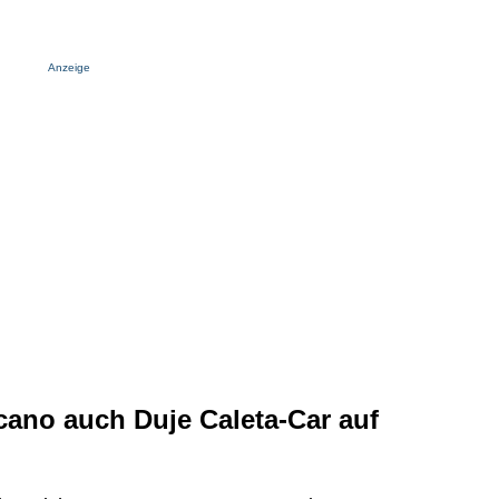
Anzeige
ano auch Duje Caleta-Car auf