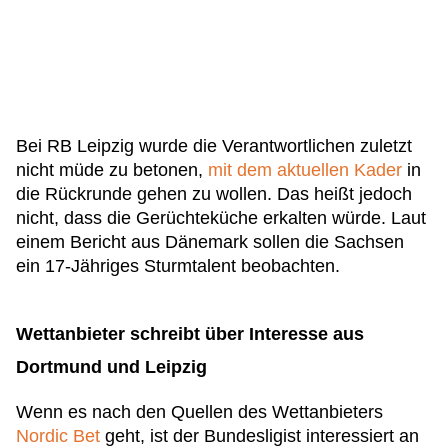
Bei RB Leipzig wurde die Verantwortlichen zuletzt
nicht müde zu betonen,
mit dem aktuellen Kader
in
die Rückrunde gehen zu wollen. Das heißt jedoch
nicht, dass die Gerüchteküche erkalten würde. Laut
einem Bericht aus Dänemark sollen die Sachsen
ein 17-Jähriges Sturmtalent beobachten.
Wettanbieter schreibt über Interesse aus
Dortmund und Leipzig
Wenn es nach den Quellen des Wettanbieters
Nordic Bet
geht, ist der Bundesligist interessiert an