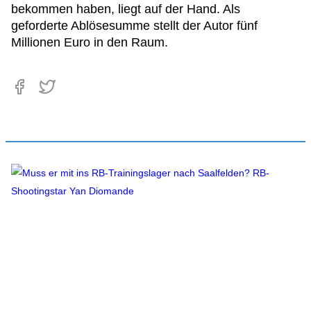
bekommen haben, liegt auf der Hand. Als
geforderte Ablösesumme stellt der Autor fünf
Millionen Euro in den Raum.