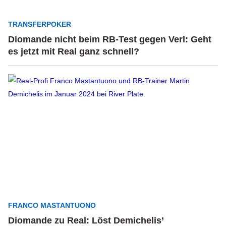
TRANSFERPOKER
Diomande nicht beim RB-Test gegen Verl: Geht
es jetzt mit Real ganz schnell?
FRANCO MASTANTUONO
Diomande zu Real: Löst Demichelis’