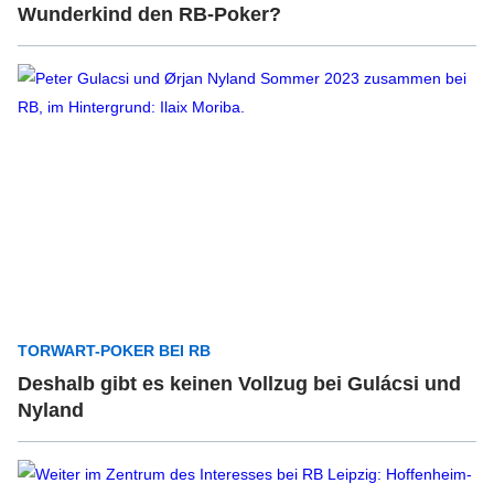
Wunderkind den RB-Poker?
TORWART-POKER BEI RB
Deshalb gibt es keinen Vollzug bei Gulácsi und
Nyland