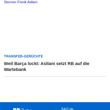
TRANSFER-GERÜCHTE
Weil Barça lockt: Asllani setzt RB auf die
Wartebank