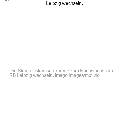
Orri Steinn Oskarsson könnte zum Nachwuchs von
RB Leipzig wechseln.
imago images/motivio