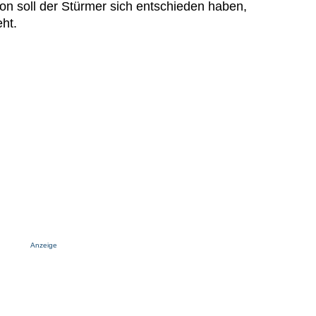
on soll der Stürmer sich entschieden haben,
eht.
Anzeige