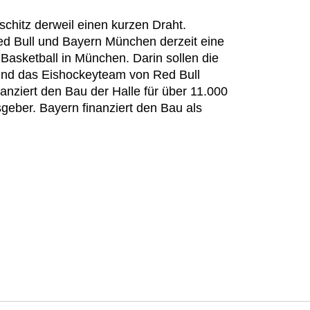
hitz derweil einen kurzen Draht.
 Bull und Bayern München derzeit eine
Basketball in München. Darin sollen die
und das Eishockeyteam von Red Bull
anziert den Bau der Halle für über 11.000
eber. Bayern finanziert den Bau als