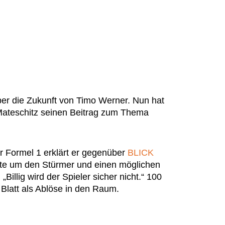
ber die Zukunft von Timo Werner. Nun hat
Mateschitz seinen Beitrag zum Thema
 Formel 1 erklärt er gegenüber
BLICK
te um den Stürmer und einen möglichen
illig wird der Spieler sicher nicht.“ 100
 Blatt als Ablöse in den Raum.