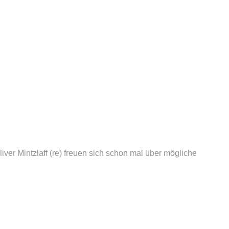
liver Mintzlaff (re) freuen sich schon mal über mögliche