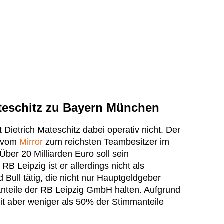
teschitz zu Bayern München
 Dietrich Mateschitz dabei operativ nicht. Der
h vom
Mirror
zum reichsten Teambesitzer im
Über 20 Milliarden Euro soll sein
B Leipzig ist er allerdings nicht als
Bull tätig, die nicht nur Hauptgeldgeber
nteile der RB Leipzig GmbH halten. Aufgrund
t aber weniger als 50% der Stimmanteile