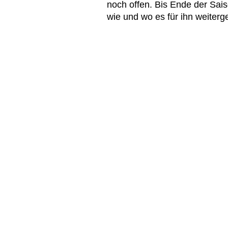
noch offen. Bis Ende der Sais
wie und wo es für ihn weiterg