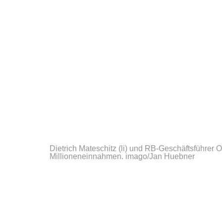
Dietrich Mateschitz (li) und RB-Geschäftsführer O
Millioneneinnahmen.
imago/Jan Huebner