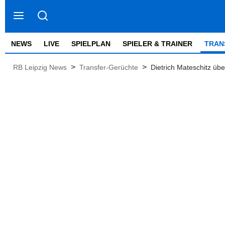
NEWS
LIVE
SPIELPLAN
SPIELER & TRAINER
TRAN
>
>
RB Leipzig News
Transfer-Gerüchte
Dietrich Mateschitz übe