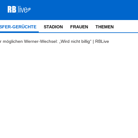
SFER-GERÜCHTE
STADION
FRAUEN
THEMEN
r möglichen Werner-Wechsel: „Wird nicht billig“ | RBLive