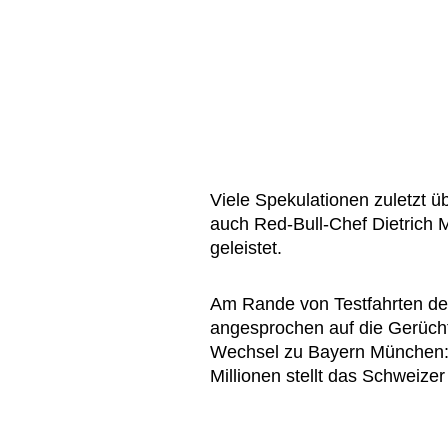
Viele Spekulationen zuletzt ü
auch Red-Bull-Chef Dietrich 
geleistet.
Am Rande von Testfahrten der
angesprochen auf die Gerüch
Wechsel zu Bayern München: „B
Millionen stellt das Schweizer