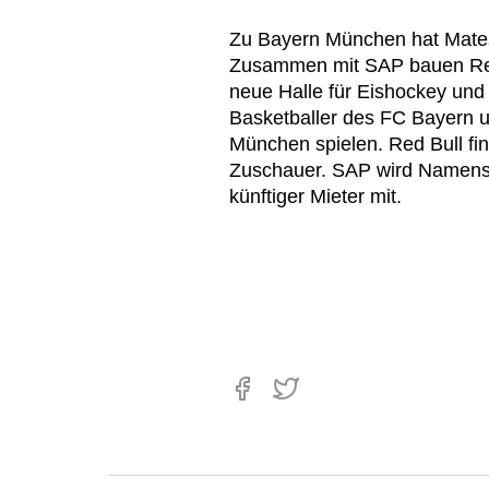
Zu Bayern München hat Matesc
Zusammen mit SAP bauen Red
neue Halle für Eishockey und 
Basketballer des FC Bayern 
München spielen. Red Bull fin
Zuschauer. SAP wird Namensg
künftiger Mieter mit.