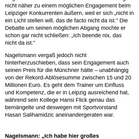
nicht näher zu einem möglichen Engagement beim
Leipziger Konkurrenten äußern, weil er sich „nicht in
ein Licht stellen will, das de facto nicht da ist.” Die
Debatte um seinen möglichen Abgang mochte er
schon gar nicht schließen: „Ich beende nix, das
nicht da ist.”
Nagelsmann vergaß jedoch nicht
hinterherzuschieben, dass sein Engagement auch
seinen Preis für die Münchner hätte – unabhängig
von der Rekord-Ablösesumme zwischen 15 und 20
Millionen Euro. Es geht dem Trainer um Einfluss
und Kompetenz, die er in Leipzig ausreichend hat,
während sein Kollege Hansi Flick genau das
bemängelte und deswegen mit Sportvorstand
Hasan Salihamidzic aneinandergeraten war.
Nagelsmann: „Ich habe hier großes