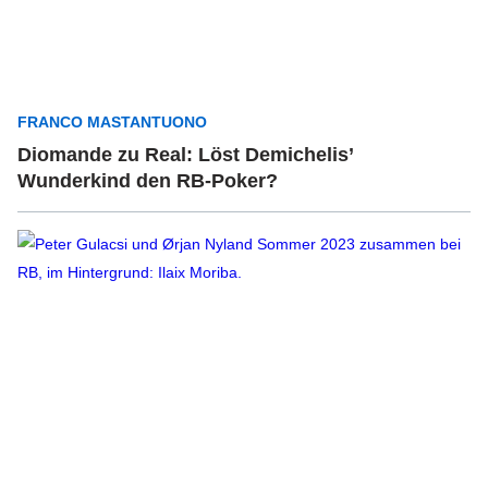
FRANCO MASTANTUONO
Diomande zu Real: Löst Demichelis’
Wunderkind den RB-Poker?