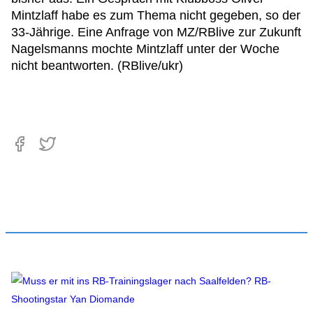
Mintzlaff habe es zum Thema nicht gegeben, so der
33-Jährige. Eine Anfrage von MZ/RBlive zur Zukunft
Nagelsmanns mochte Mintzlaff unter der Woche
nicht beantworten. (RBlive/ukr)