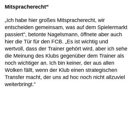
Mitspracherecht”
„Ich habe hier großes Mitspracherecht, wir
entscheiden gemeinsam, was auf dem Spielermarkt
passiert”, betonte Nagelsmann, öffnete aber auch
hier die Tür für den FCB. „Es ist wichtig und
wertvoll, dass der Trainer gehört wird, aber ich sehe
die Meinung des Klubs gegenüber dem Trainer als
noch wichtiger an. Ich bin keiner, der aus allen
Wolken fällt, wenn der Klub einen strategischen
Transfer macht, der uns ad hoc noch nicht allzuviel
weiterbringt.”