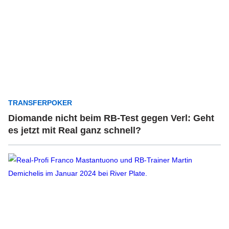
TRANSFERPOKER
Diomande nicht beim RB-Test gegen Verl: Geht
es jetzt mit Real ganz schnell?