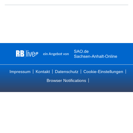
Impressum
Kontakt
Datenschutz
Cookie-Einstellungen
Browser Notifications