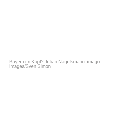
Bayern im Kopf? Julian Nagelsmann.
imago
images/Sven Simon