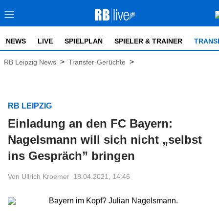
NEWS
LIVE
SPIELPLAN
SPIELER & TRAINER
TRANS
>
>
RB Leipzig News
Transfer-Gerüchte
RB LEIPZIG
Einladung an den FC Bayern:
Nagelsmann will sich nicht „selbst
ins Gespräch” bringen
Von Ullrich Kroemer
18.04.2021, 14:46