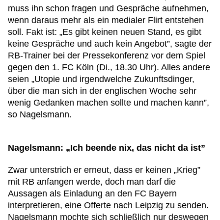
muss ihn schon fragen und Gespräche aufnehmen,
wenn daraus mehr als ein medialer Flirt entstehen
soll. Fakt ist: „Es gibt keinen neuen Stand, es gibt
keine Gespräche und auch kein Angebot”, sagte der
RB-Trainer bei der Pressekonferenz vor dem Spiel
gegen den 1. FC Köln (Di., 18.30 Uhr). Alles andere
seien „Utopie und irgendwelche Zukunftsdinger,
über die man sich in der englischen Woche sehr
wenig Gedanken machen sollte und machen kann”,
so Nagelsmann.
Nagelsmann: „Ich beende nix, das nicht da ist”
Zwar unterstrich er erneut, dass er keinen „Krieg”
mit RB anfangen werde, doch man darf die
Aussagen als Einladung an den FC Bayern
interpretieren, eine Offerte nach Leipzig zu senden.
Nagelsmann mochte sich schließlich nur deswegen