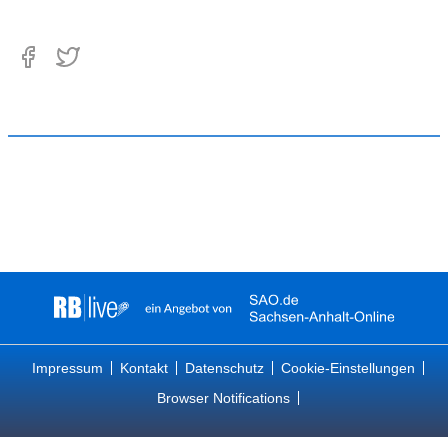
Impressum
Kontakt
Datenschutz
Cookie-Einstellungen
Browser Notifications