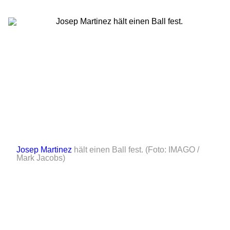
Josep Martinez
hält einen Ball fest.
(Foto: IMAGO /
Mark Jacobs)