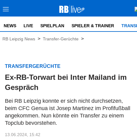
NEWS
LIVE
SPIELPLAN
SPIELER & TRAINER
TRANS
>
>
RB Leipzig News
Transfer-Gerüchte
TRANSFERGERÜCHTE
Ex-RB-Torwart bei Inter Mailand im
Gespräch
Bei RB Leipzig konnte er sich nicht durchsetzen,
beim CFC Genua ist Josep Martinez im Profifußball
angekommen. Nun könnte ein Transfer zu einem
Topclub bevorstehen.
13.06.2024, 15:42