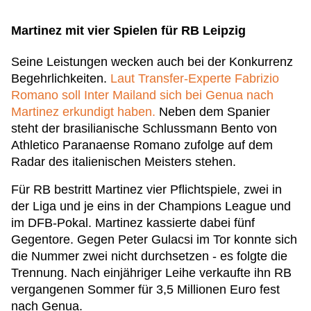
Martinez mit vier Spielen für RB Leipzig
Seine Leistungen wecken auch bei der Konkurrenz
Begehrlichkeiten.
Laut Transfer-Experte Fabrizio
Romano soll Inter Mailand sich bei Genua nach
Martinez erkundigt haben.
Neben dem Spanier
steht der brasilianische Schlussmann Bento von
Athletico Paranaense Romano zufolge auf dem
Radar des italienischen Meisters stehen.
Für RB bestritt Martinez vier Pflichtspiele, zwei in
der Liga und je eins in der Champions League und
im DFB-Pokal. Martinez kassierte dabei fünf
Gegentore. Gegen Peter Gulacsi im Tor konnte sich
die Nummer zwei nicht durchsetzen - es folgte die
Trennung. Nach einjähriger Leihe verkaufte ihn RB
vergangenen Sommer für 3,5 Millionen Euro fest
nach Genua.