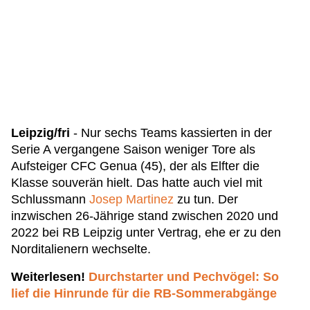
Leipzig/fri
- Nur sechs Teams kassierten in der
Serie A vergangene Saison weniger Tore als
Aufsteiger CFC Genua (45), der als Elfter die
Klasse souverän hielt. Das hatte auch viel mit
Schlussmann
Josep Martinez
zu tun. Der
inzwischen 26-Jährige stand zwischen 2020 und
2022 bei RB Leipzig unter Vertrag, ehe er zu den
Norditalienern wechselte.
Weiterlesen!
Durchstarter und Pechvögel: So
lief die Hinrunde für die RB-Sommerabgänge