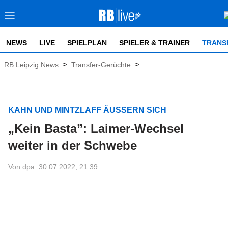
NEWS
LIVE
SPIELPLAN
SPIELER & TRAINER
TRANS
>
>
RB Leipzig News
Transfer-Gerüchte
KAHN UND MINTZLAFF ÄUSSERN SICH
„Kein Basta”: Laimer-Wechsel
weiter in der Schwebe
Von dpa
30.07.2022, 21:39