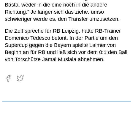
Basta, weder in die eine noch in die andere
Richtung.” Je länger sich das ziehe, umso
schwieriger werde es, den Transfer umzusetzen.
Die Zeit spreche für RB Leipzig, hatte RB-Trainer
Domenico Tedesco betont. In der Partie um den
Supercup gegen die Bayern spielte Laimer von
Beginn an für RB und ließ sich vor dem 0:1 den Ball
von Torschütze Jamal Musiala abnehmen.