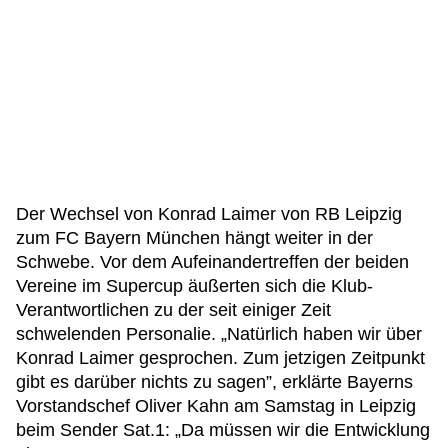
Der Wechsel von Konrad Laimer von RB Leipzig
zum FC Bayern München hängt weiter in der
Schwebe. Vor dem Aufeinandertreffen der beiden
Vereine im Supercup äußerten sich die Klub-
Verantwortlichen zu der seit einiger Zeit
schwelenden Personalie. „Natürlich haben wir über
Konrad Laimer gesprochen. Zum jetzigen Zeitpunkt
gibt es darüber nichts zu sagen”, erklärte Bayerns
Vorstandschef Oliver Kahn am Samstag in Leipzig
beim Sender Sat.1: „Da müssen wir die Entwicklung