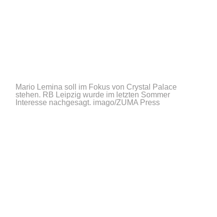
Mario Lemina soll im Fokus von Crystal Palace
stehen. RB Leipzig wurde im letzten Sommer
Interesse nachgesagt.
imago/ZUMA Press