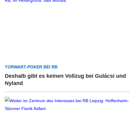
TORWART-POKER BEI RB
Deshalb gibt es keinen Vollzug bei Gulácsi und
Nyland