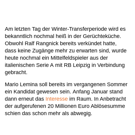
Am letzten Tag der Winter-Transferperiode wird es
bekanntlich nochmal heiß in der Gerüchteküche.
Obwohl Ralf Rangnick bereits verkündet hatte,
dass keine Zugänge mehr zu erwarten sind, wurde
heute nochmal ein Mittelfeldspieler aus der
italienischen Serie A mit RB Leipzig in Verbindung
gebracht.
Mario Lemina soll bereits im vergangenen Sommer
ein Kandidat gewesen sein. Anfang Januar stand
dann erneut das
Interesse
im Raum. In Anbetracht
der aufgerufenen 20 Millionen Euro Ablösesumme
schien das schon mehr als abwegig.