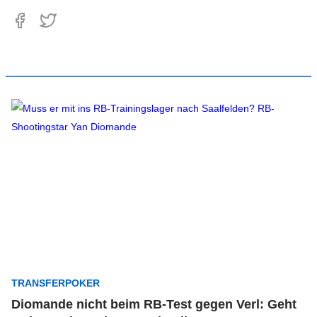
TRANSFERPOKER
Diomande nicht beim RB-Test gegen Verl: Geht