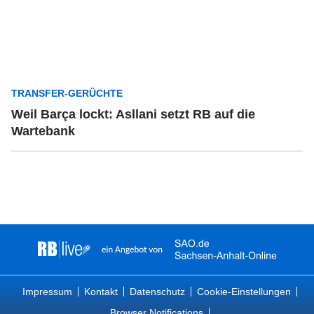
TRANSFER-GERÜCHTE
Weil Barça lockt: Asllani setzt RB auf die
Wartebank
Impressum
Kontakt
Datenschutz
Cookie-Einstellungen
Browser Notifications