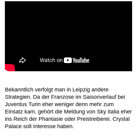
Bekanntlich verfolgt man in Leipzig andere
Strategien. Da der Franzose im Saisonverlauf bei
Juventus Turin eher weniger denn mehr zum
Einsatz kam, gehört die Meldung von Sky Italia eher
ins Reich der Phantasie oder Preistreiberei. Crystal
Palace soll Interesse haben.