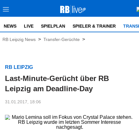
NEWS
LIVE
SPIELPLAN
SPIELER & TRAINER
TRANS
>
>
RB Leipzig News
Transfer-Gerüchte
RB LEIPZIG
Last-Minute-Gerücht über RB
Leipzig am Deadline-Day
31.01.2017, 18:06