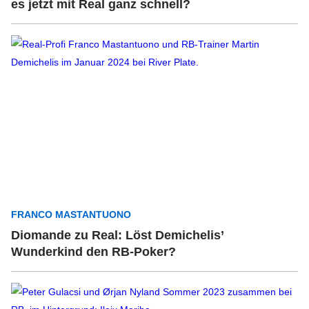
es jetzt mit Real ganz schnell?
FRANCO MASTANTUONO
Diomande zu Real: Löst Demichelis’
Wunderkind den RB-Poker?