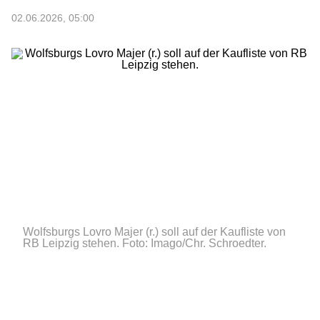
02.06.2026, 05:00
Wolfsburgs Lovro Majer (r.) soll auf der Kaufliste von
RB Leipzig stehen.
Foto: Imago/Chr. Schroedter.