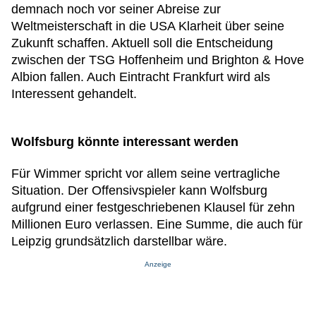
demnach noch vor seiner Abreise zur
Weltmeisterschaft in die USA Klarheit über seine
Zukunft schaffen. Aktuell soll die Entscheidung
zwischen der TSG Hoffenheim und Brighton & Hove
Albion fallen. Auch Eintracht Frankfurt wird als
Interessent gehandelt.
Wolfsburg könnte interessant werden
Für Wimmer spricht vor allem seine vertragliche
Situation. Der Offensivspieler kann Wolfsburg
aufgrund einer festgeschriebenen Klausel für zehn
Millionen Euro verlassen. Eine Summe, die auch für
Leipzig grundsätzlich darstellbar wäre.
Anzeige