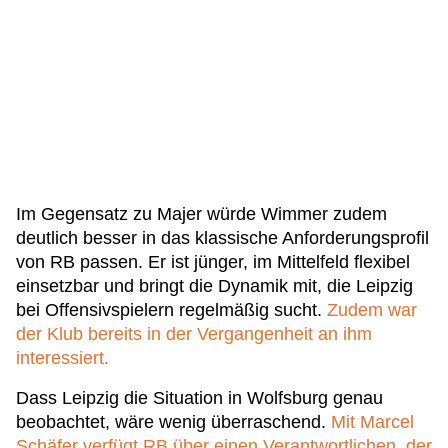
Im Gegensatz zu Majer würde Wimmer zudem
deutlich besser in das klassische Anforderungsprofil
von RB passen. Er ist jünger, im Mittelfeld flexibel
einsetzbar und bringt die Dynamik mit, die Leipzig
bei Offensivspielern regelmäßig sucht.
Zudem war
der Klub bereits in der Vergangenheit an ihm
interessiert.
Dass Leipzig die Situation in Wolfsburg genau
beobachtet, wäre wenig überraschend.
Mit Marcel
Schäfer verfügt RB über einen Verantwortlichen, der