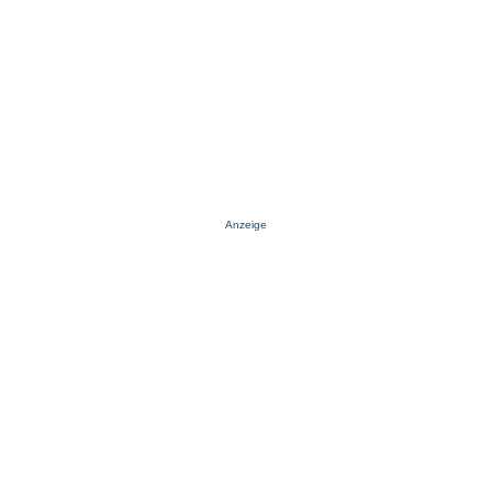
Anzeige