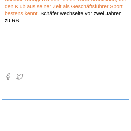
den Klub aus seiner Zeit als Geschäftsführer Sport
bestens kennt.
Schäfer wechselte vor zwei Jahren
zu RB.