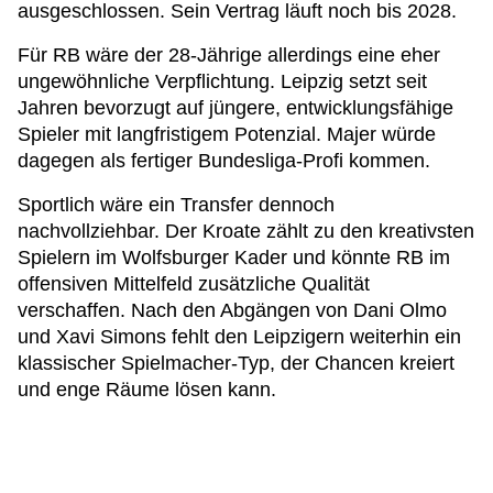
ausgeschlossen. Sein Vertrag läuft noch bis 2028.
Für RB wäre der 28-Jährige allerdings eine eher
ungewöhnliche Verpflichtung. Leipzig setzt seit
Jahren bevorzugt auf jüngere, entwicklungsfähige
Spieler mit langfristigem Potenzial. Majer würde
dagegen als fertiger Bundesliga-Profi kommen.
Sportlich wäre ein Transfer dennoch
nachvollziehbar. Der Kroate zählt zu den kreativsten
Spielern im Wolfsburger Kader und könnte RB im
offensiven Mittelfeld zusätzliche Qualität
verschaffen. Nach den Abgängen von Dani Olmo
und Xavi Simons fehlt den Leipzigern weiterhin ein
klassischer Spielmacher-Typ, der Chancen kreiert
und enge Räume lösen kann.