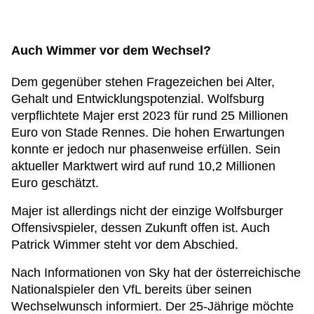
Auch Wimmer vor dem Wechsel?
Dem gegenüber stehen Fragezeichen bei Alter,
Gehalt und Entwicklungspotenzial. Wolfsburg
verpflichtete Majer erst 2023 für rund 25 Millionen
Euro von Stade Rennes. Die hohen Erwartungen
konnte er jedoch nur phasenweise erfüllen. Sein
aktueller Marktwert wird auf rund 10,2 Millionen
Euro geschätzt.
Majer ist allerdings nicht der einzige Wolfsburger
Offensivspieler, dessen Zukunft offen ist. Auch
Patrick Wimmer steht vor dem Abschied.
Nach Informationen von Sky hat der österreichische
Nationalspieler den VfL bereits über seinen
Wechselwunsch informiert. Der 25-Jährige möchte