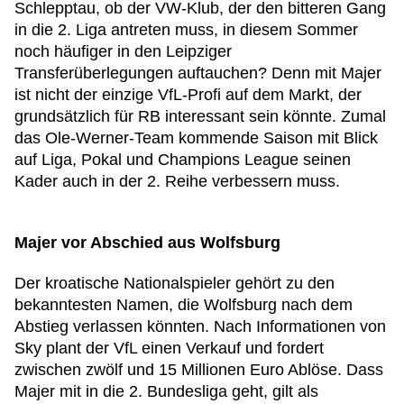
Schlepptau, ob der VW-Klub, der den bitteren Gang
in die 2. Liga antreten muss, in diesem Sommer
noch häufiger in den Leipziger
Transferüberlegungen auftauchen? Denn mit Majer
ist nicht der einzige VfL-Profi auf dem Markt, der
grundsätzlich für RB interessant sein könnte. Zumal
das Ole-Werner-Team kommende Saison mit Blick
auf Liga, Pokal und Champions League seinen
Kader auch in der 2. Reihe verbessern muss.
Majer vor Abschied aus Wolfsburg
Der kroatische Nationalspieler gehört zu den
bekanntesten Namen, die Wolfsburg nach dem
Abstieg verlassen könnten. Nach Informationen von
Sky plant der VfL einen Verkauf und fordert
zwischen zwölf und 15 Millionen Euro Ablöse. Dass
Majer mit in die 2. Bundesliga geht, gilt als