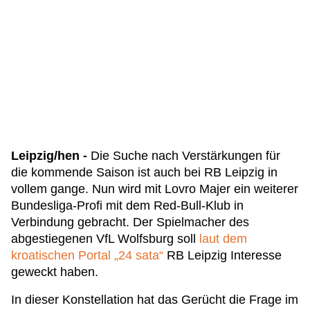
Leipzig/hen -
Die Suche nach Verstärkungen für
die kommende Saison ist auch bei RB Leipzig in
vollem gange. Nun wird mit Lovro Majer ein weiterer
Bundesliga-Profi mit dem Red-Bull-Klub in
Verbindung gebracht. Der Spielmacher des
abgestiegenen VfL Wolfsburg soll
laut dem
kroatischen Portal „24 sata“
RB Leipzig Interesse
geweckt haben.
In dieser Konstellation hat das Gerücht die Frage im