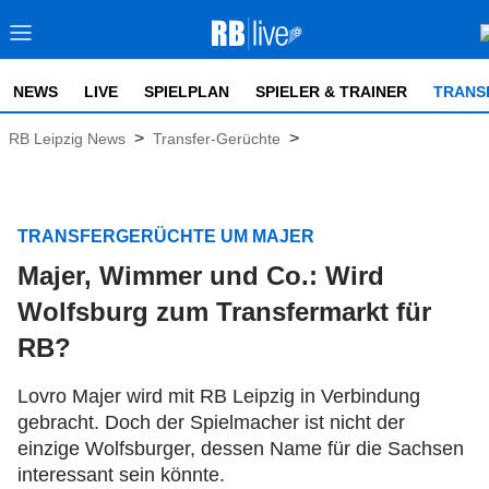
NEWS
LIVE
SPIELPLAN
SPIELER & TRAINER
TRANS
>
>
RB Leipzig News
Transfer-Gerüchte
TRANSFERGERÜCHTE UM MAJER
Majer, Wimmer und Co.: Wird
Wolfsburg zum Transfermarkt für
RB?
Lovro Majer wird mit RB Leipzig in Verbindung
gebracht. Doch der Spielmacher ist nicht der
einzige Wolfsburger, dessen Name für die Sachsen
interessant sein könnte.