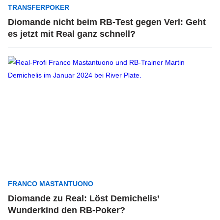
TRANSFERPOKER
Diomande nicht beim RB-Test gegen Verl: Geht
es jetzt mit Real ganz schnell?
FRANCO MASTANTUONO
Diomande zu Real: Löst Demichelis’
Wunderkind den RB-Poker?