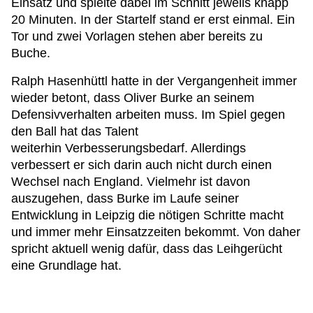
Einsatz und spielte dabei im Schnitt jeweils knapp
20 Minuten. In der Startelf stand er erst einmal. Ein
Tor und zwei Vorlagen stehen aber bereits zu
Buche.
Ralph Hasenhüttl hatte in der Vergangenheit immer
wieder betont, dass Oliver Burke an seinem
Defensivverhalten arbeiten muss. Im Spiel gegen
den Ball hat das Talent
weiterhin Verbesserungsbedarf. Allerdings
verbessert er sich darin auch nicht durch einen
Wechsel nach England. Vielmehr ist davon
auszugehen, dass Burke im Laufe seiner
Entwicklung in Leipzig die nötigen Schritte macht
und immer mehr Einsatzzeiten bekommt. Von daher
spricht aktuell wenig dafür, dass das Leihgerücht
eine Grundlage hat.