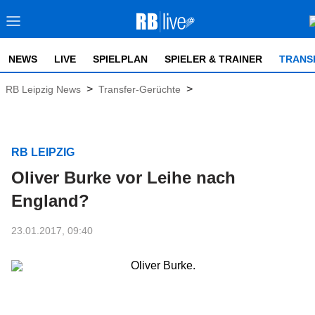
NEWS
LIVE
SPIELPLAN
SPIELER & TRAINER
TRANS
>
>
RB Leipzig News
Transfer-Gerüchte
RB LEIPZIG
Oliver Burke vor Leihe nach
England?
23.01.2017, 09:40