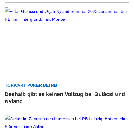
TORWART-POKER BEI RB
Deshalb gibt es keinen Vollzug bei Gulácsi und
Nyland