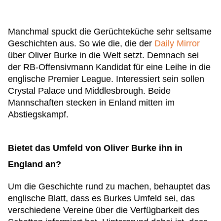
Manchmal spuckt die Gerüchteküche sehr seltsame
Geschichten aus. So wie die, die der
Daily Mirror
über Oliver Burke in die Welt setzt. Demnach sei
der RB-Offensivmann Kandidat für eine Leihe in die
englische Premier League. Interessiert sein sollen
Crystal Palace und Middlesbrough. Beide
Mannschaften stecken in Enland mitten im
Abstiegskampf.
Bietet das Umfeld von Oliver Burke ihn in
England an?
Um die Geschichte rund zu machen, behauptet das
englische Blatt, dass es Burkes Umfeld sei, das
verschiedene Vereine über die Verfügbarkeit des