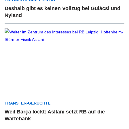
Deshalb gibt es keinen Vollzug bei Gulácsi und
Nyland
TRANSFER-GERÜCHTE
Weil Barça lockt: Asllani setzt RB auf die
Wartebank