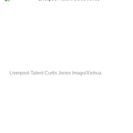
Liverpool-Talent Curtis Jones
Imago/Xinhua