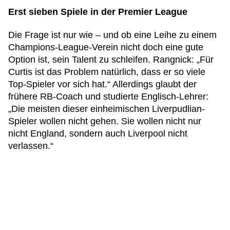
Erst sieben Spiele in der Premier League
Die Frage ist nur wie – und ob eine Leihe zu einem
Champions-League-Verein nicht doch eine gute
Option ist, sein Talent zu schleifen. Rangnick: „Für
Curtis ist das Problem natürlich, dass er so viele
Top-Spieler vor sich hat.“ Allerdings glaubt der
frühere RB-Coach und studierte Englisch-Lehrer:
„Die meisten dieser einheimischen Liverpudlian-
Spieler wollen nicht gehen. Sie wollen nicht nur
nicht England, sondern auch Liverpool nicht
verlassen.“