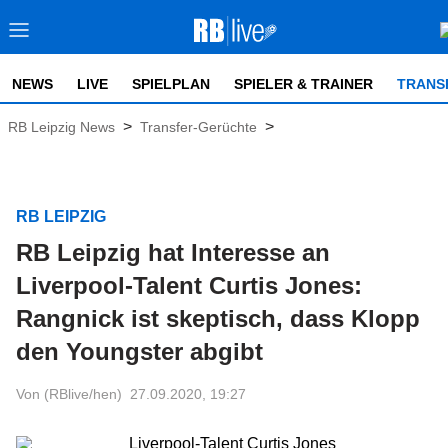
NEWS
LIVE
SPIELPLAN
SPIELER & TRAINER
TRANS
>
>
RB Leipzig News
Transfer-Gerüchte
RB LEIPZIG
RB Leipzig hat Interesse an
Liverpool-Talent Curtis Jones:
Rangnick ist skeptisch, dass Klopp
den Youngster abgibt
Von (RBlive/hen)
27.09.2020, 19:27