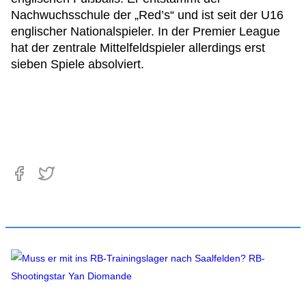
Nachwuchsschule der „Red’s“ und ist seit der U16
englischer Nationalspieler. In der Premier League
hat der zentrale Mittelfeldspieler allerdings erst
sieben Spiele absolviert.