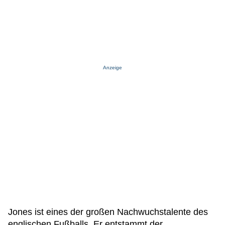
Anzeige
Jones ist eines der großen Nachwuchstalente des
englischen Fußballs. Er entstammt der