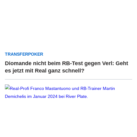
TRANSFERPOKER
Diomande nicht beim RB-Test gegen Verl: Geht
es jetzt mit Real ganz schnell?