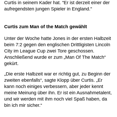
Curtis in seinem Kader hat. "Er ist derzeit einer der
aufregendsten jungen Spieler in England."
Curtis zum Man of the Match gewählt
Unter der Woche hatte Jones in der ersten Halbzeit
beim 7:2 gegen den englischen Drittligisten Lincoln
City im League Cup zwei Tore geschossen.
Anschließend wurde er zum „Man Of The Match“
gekürt.
„Die erste Halbzeit war er richtig gut, zu Beginn der
zweiten ebenfalls“, sagte Klopp über Curtis. „Er
kann noch einiges verbessern, aber jeder kennt
meine Meinung über ihn. Er ist ein Ausnahmetalent,
und wir werden mit ihm noch viel Spaß haben, da
bin ich mir sicher.“