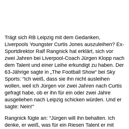
Trägt sich RB Leipzig mit dem Gedanken,
Liverpools Youngster Curtis Jones auszuleihen? Ex-
Sportdirektor Ralf Rangnick hat erklärt, sich vor
zwei Jahren bei Liverpool-Coach Jürgen Klopp nach
dem Talent und einer Leihe erkundigt zu haben. Der
63-Jährige sagte in „The Football Show“ bei Sky
Sports: "Ich weiß, dass sie ihn nicht ausleihen
wollen, weil ich Jürgen vor zwei Jahren nach Curtis
gefragt habe, ob er ihn für ein oder zwei Jahre
ausgeliehen nach Leipzig schicken würden. Und er
sagte: Nein!"
Rangnick fügte an: "Jürgen will ihn behalten. Ich
denke, er weiß, was für ein Riesen Talent er mit