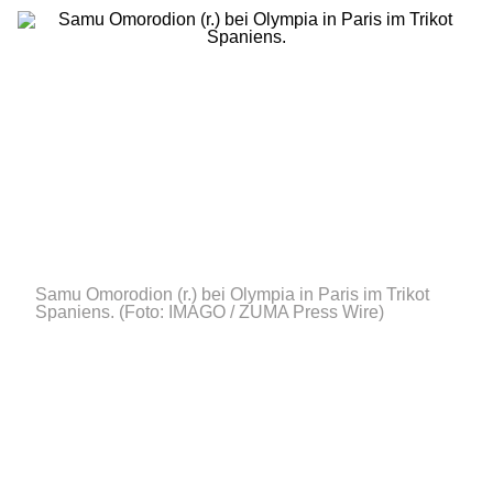
Samu Omorodion (r.) bei Olympia in Paris im Trikot
Spaniens.
(Foto: IMAGO / ZUMA Press Wire)