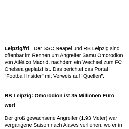
Leipzig/fri
- Der SSC Neapel und RB Leipzig sind
offenbar im Rennen um Angreifer Samu Omorodion
von Atlético Madrid, nachdem ein Wechsel zum FC
Chelsea geplatzt ist. Das berichtet das Portal
"Football Insider" mit Verweis auf "Quellen".
RB Leipzig: Omorodion ist 35 Millionen Euro
wert
Der groß gewachsene Angreifer (1,93 Meter) war
vergangene Saison nach Alaves verliehen, wo er in