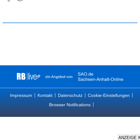
Impressum
Kontakt
Datenschutz
Cookie-Einstellungen
Browser Notifications
ANZEIGE 