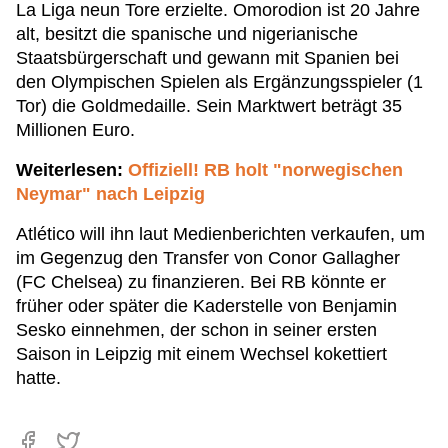
La Liga neun Tore erzielte. Omorodion ist 20 Jahre
alt, besitzt die spanische und nigerianische
Staatsbürgerschaft und gewann mit Spanien bei
den Olympischen Spielen als Ergänzungsspieler (1
Tor) die Goldmedaille. Sein Marktwert beträgt 35
Millionen Euro.
Weiterlesen:
Offiziell! RB holt "norwegischen
Neymar" nach Leipzig
Atlético will ihn laut Medienberichten verkaufen, um
im Gegenzug den Transfer von Conor Gallagher
(FC Chelsea) zu finanzieren. Bei RB könnte er
früher oder später die Kaderstelle von Benjamin
Sesko einnehmen, der schon in seiner ersten
Saison in Leipzig mit einem Wechsel kokettiert
hatte.